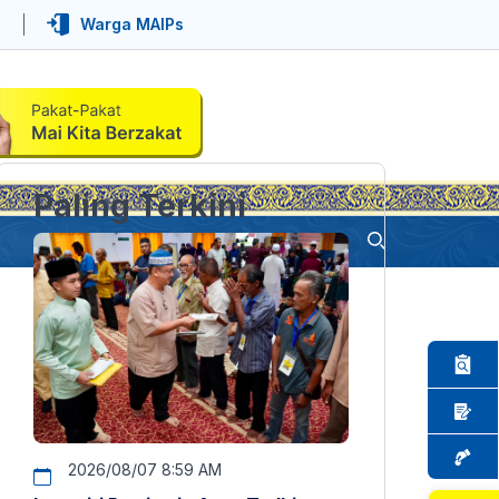
Warga MAIPs
Paling Terkini
2026/08/07 8:59 AM