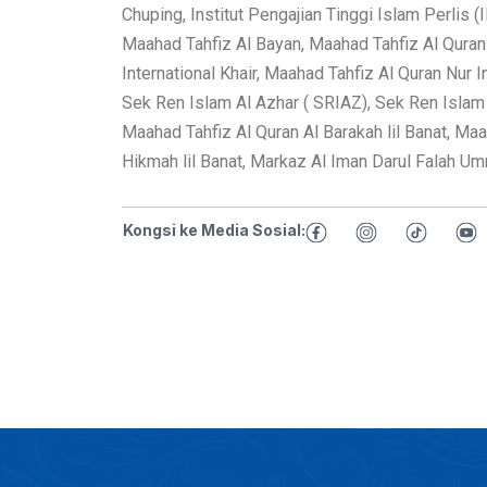
Chuping, Institut Pengajian Tinggi Islam Perlis 
Maahad Tahfiz Al Bayan, Maahad Tahfiz Al Quran
International Khair, Maahad Tahfiz Al Quran Nur 
Sek Ren Islam Al Azhar ( SRIAZ), Sek Ren Islam
Maahad Tahfiz Al Quran Al Barakah lil Banat, Ma
Hikmah lil Banat, Markaz Al Iman Darul Falah U
Kongsi ke Media Sosial: