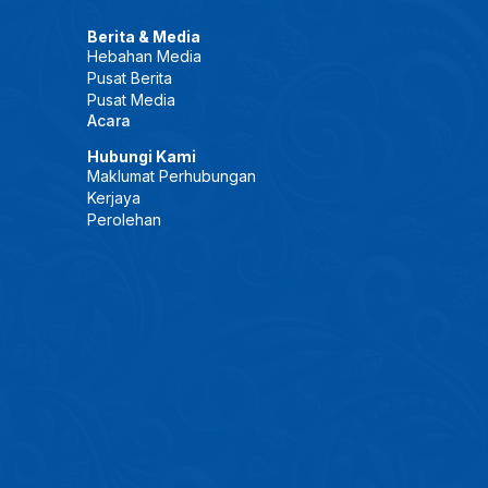
Berita & Media
Hebahan Media
Pusat Berita
Pusat Media
Acara
Hubungi Kami
Maklumat Perhubungan
Kerjaya
Perolehan