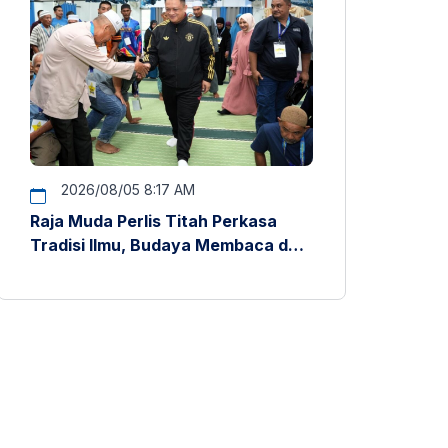
2026/08/05 8:17 AM
Raja Muda Perlis Titah Perkasa
Tradisi Ilmu, Budaya Membaca dan
Penyelidikan