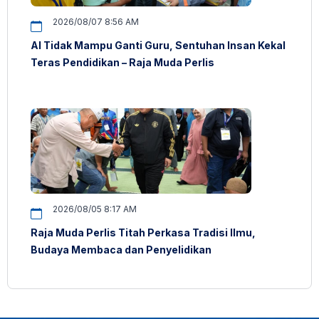
2026/08/07 8:56 AM
AI Tidak Mampu Ganti Guru, Sentuhan Insan Kekal
Teras Pendidikan – Raja Muda Perlis
2026/08/05 8:17 AM
Raja Muda Perlis Titah Perkasa Tradisi Ilmu,
Budaya Membaca dan Penyelidikan