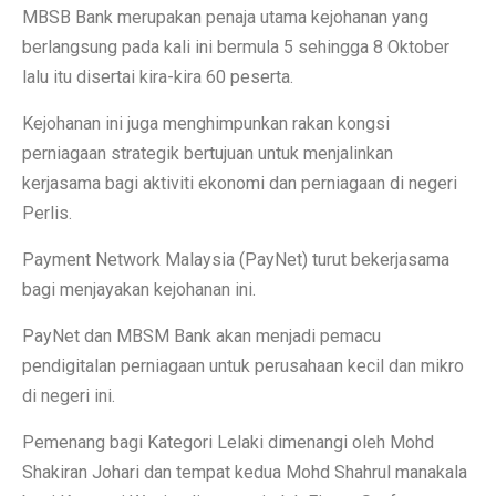
MBSB Bank merupakan penaja utama kejohanan yang
berlangsung pada kali ini bermula 5 sehingga 8 Oktober
lalu itu disertai kira-kira 60 peserta.
Kejohanan ini juga menghimpunkan rakan kongsi
perniagaan strategik bertujuan untuk menjalinkan
kerjasama bagi aktiviti ekonomi dan perniagaan di negeri
Perlis.
Payment Network Malaysia (PayNet) turut bekerjasama
bagi menjayakan kejohanan ini.
PayNet dan MBSM Bank akan menjadi pemacu
pendigitalan perniagaan untuk perusahaan kecil dan mikro
di negeri ini.
Pemenang bagi Kategori Lelaki dimenangi oleh Mohd
Shakiran Johari dan tempat kedua Mohd Shahrul manakala