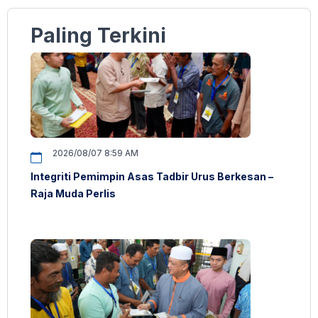
Paling Terkini
2026/08/07 8:59 AM
Integriti Pemimpin Asas Tadbir Urus Berkesan –
Raja Muda Perlis