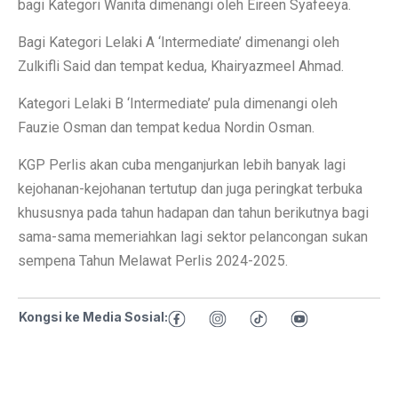
bagi Kategori Wanita dimenangi oleh Eireen Syafeeya.
Bagi Kategori Lelaki A ‘Intermediate’ dimenangi oleh
Zulkifli Said dan tempat kedua, Khairyazmeel Ahmad.
Kategori Lelaki B ‘Intermediate’ pula dimenangi oleh
Fauzie Osman dan tempat kedua Nordin Osman.
KGP Perlis akan cuba menganjurkan lebih banyak lagi
kejohanan-kejohanan tertutup dan juga peringkat terbuka
khususnya pada tahun hadapan dan tahun berikutnya bagi
sama-sama memeriahkan lagi sektor pelancongan sukan
sempena Tahun Melawat Perlis 2024-2025.
Kongsi ke Media Sosial: