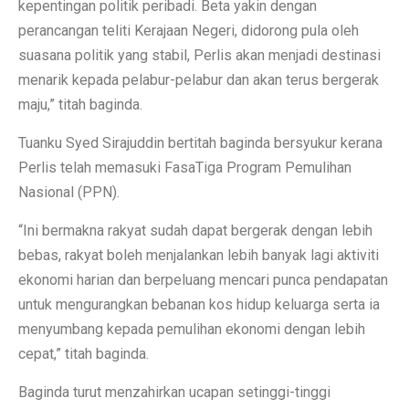
kepentingan politik peribadi. Beta yakin dengan
perancangan teliti Kerajaan Negeri, didorong pula oleh
suasana politik yang stabil, Perlis akan menjadi destinasi
menarik kepada pelabur-pelabur dan akan terus bergerak
maju,” titah baginda.
Tuanku Syed Sirajuddin bertitah baginda bersyukur kerana
Perlis telah memasuki FasaTiga Program Pemulihan
Nasional (PPN).
“Ini bermakna rakyat sudah dapat bergerak dengan lebih
bebas, rakyat boleh menjalankan lebih banyak lagi aktiviti
ekonomi harian dan berpeluang mencari punca pendapatan
untuk mengurangkan bebanan kos hidup keluarga serta ia
menyumbang kepada pemulihan ekonomi dengan lebih
cepat,” titah baginda.
Baginda turut menzahirkan ucapan setinggi-tinggi