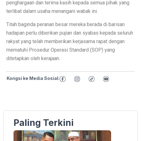
penghargaan dan terima kasih kepada semua pihak yang
terlibat dalam usaha menangani wabak ini.
Titah baginda peranan besar mereka berada di barisan
hadapan perlu diberikan pujian dan syabas kepada seluruh
rakyat yang telah memberikan kerjasama rapat dengan
mematuhi Prosedur Operasi Standard (SOP) yang
ditetapkan oleh kerajaan.
Kongsi ke Media Sosial:
Paling Terkini