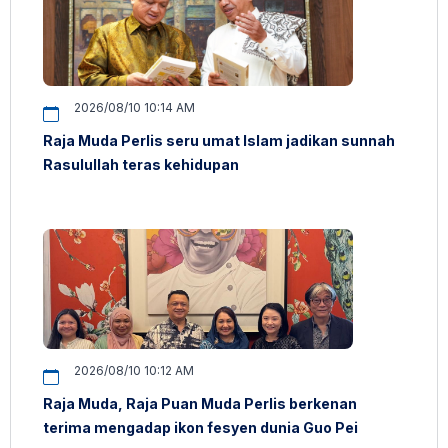
2026/08/10 10:14 AM
Raja Muda Perlis seru umat Islam jadikan sunnah
Rasulullah teras kehidupan
2026/08/10 10:12 AM
Raja Muda, Raja Puan Muda Perlis berkenan
terima mengadap ikon fesyen dunia Guo Pei