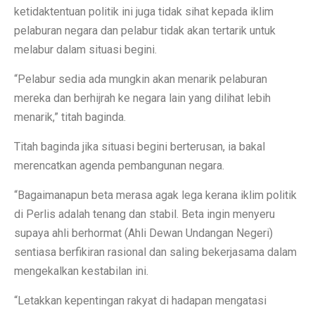
ketidaktentuan politik ini juga tidak sihat kepada iklim
pelaburan negara dan pelabur tidak akan tertarik untuk
melabur dalam situasi begini.
“Pelabur sedia ada mungkin akan menarik pelaburan
mereka dan berhijrah ke negara lain yang dilihat lebih
menarik,” titah baginda.
Titah baginda jika situasi begini berterusan, ia bakal
merencatkan agenda pembangunan negara.
“Bagaimanapun beta merasa agak lega kerana iklim politik
di Perlis adalah tenang dan stabil. Beta ingin menyeru
supaya ahli berhormat (Ahli Dewan Undangan Negeri)
sentiasa berfikiran rasional dan saling bekerjasama dalam
mengekalkan kestabilan ini.
“Letakkan kepentingan rakyat di hadapan mengatasi