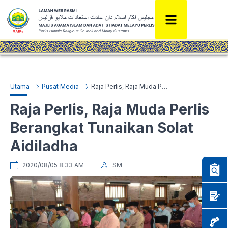
Utama
Pusat Media
Raja Perlis, Raja Muda Perlis Berangkat Tunaikan Solat Aidiladha
Raja Perlis, Raja Muda Perlis
Berangkat Tunaikan Solat
Aidiladha
2020/08/05 8:33 AM
SM