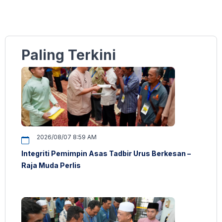
Paling Terkini
2026/08/07 8:59 AM
Integriti Pemimpin Asas Tadbir Urus Berkesan –
Raja Muda Perlis