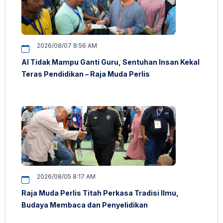
2026/08/07 8:56 AM
AI Tidak Mampu Ganti Guru, Sentuhan Insan Kekal
Teras Pendidikan – Raja Muda Perlis
2026/08/05 8:17 AM
Raja Muda Perlis Titah Perkasa Tradisi Ilmu,
Budaya Membaca dan Penyelidikan