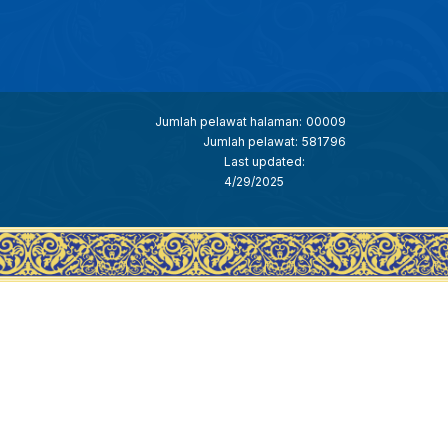
Jumlah pelawat halaman:
00009
Jumlah pelawat:
581796
Last updated:
4/29/2025