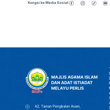
Kongsi ke Media Sosial:
A2, Taman Pengkalan Asam,