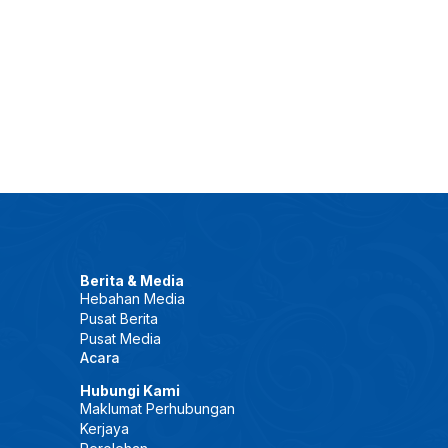
Berita & Media
Hebahan Media
Pusat Berita
Pusat Media
Acara
Hubungi Kami
Maklumat Perhubungan
Kerjaya