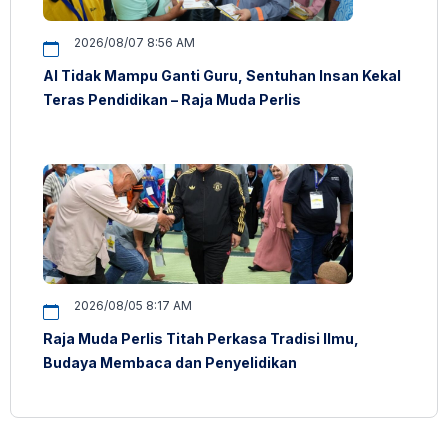
2026/08/07 8:56 AM
AI Tidak Mampu Ganti Guru, Sentuhan Insan Kekal
Teras Pendidikan – Raja Muda Perlis
2026/08/05 8:17 AM
Raja Muda Perlis Titah Perkasa Tradisi Ilmu,
Budaya Membaca dan Penyelidikan