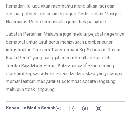
Ramadan. Ia juga akan membantu mengiatkan lagi dan
melihat potensi pertanian di negeri Perlis selain Mangga
Harumanis Perlis termasuklah jenis kelapa hybrid.
Jabatan Pertanian Malaysia juga melalui pejabat negerinya
berhasrat untuk turut serta menjayakan pembangunan
infrastruktur ‘Program Transformasi Kg. Seberang Ramai
Kuala Perlis’ yang sungguh menarik diilhamkan oleh
Tuanku Raja Muda Perlis. Antara inisiatif yang sedang
dipertimbangkan adalah laman dan landskap yang mampu
memanfaatkan masyarakat setempat secara langsung
mahupun tidak langsung.
Kongsi ke Media Sosial: