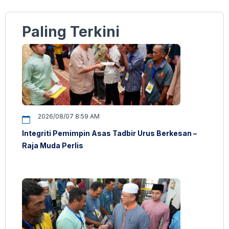
Paling Terkini
2026/08/07 8:59 AM
Integriti Pemimpin Asas Tadbir Urus Berkesan –
Raja Muda Perlis