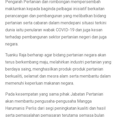
Pengarah Pertanian dan rombongan mempersembah
maklumkan kepada baginda pelbagai inisiatif berkaitan
perancangan dan pembangunan yang melibatkan bidang
pertanian serta cabaran dalam mendepani situasi terkini
dunia iaitu penularan wabak COVID-19 dan juga kesan
terhadap pembangunan sektor pertanian negeri dan juga
negara.
Tuanku Raja berharap agar bidang pertanian negara akan
terus berkembang maju, melahirkan industri pertanian yang
berdaya saing, menghasilkan produk-produk pertanian
berkualiti, selamat dan mesra alam serta membantu dalam
memenuhi keperluan makanan negara.
Pada kesempatan yang sama pihak Jabatan Pertanian
akan membantu pengusaha-pengusaha Mangga
Harumanis Perlis dari segi peningkatan kualiti dan hasil
serta pemasalahan pemasaran terutama semasa bulan