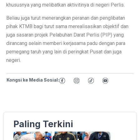
khususnya yang melibatkan aktivitinya di negeri Perlis.
Beliau juga turut menerangkan peranan dan penglibatan
pihak KTMB bagi turut sama merealisasikan objektif dan
juga sasaran projek Pelabuhan Darat Perlis (PIP) yang
dirancang selain memberi kerjasama padu dengan para
pemegang taruh yang lain di peringkat Pusat dan juga
negeri.
Kongsi ke Media Sosial:
Paling Terkini