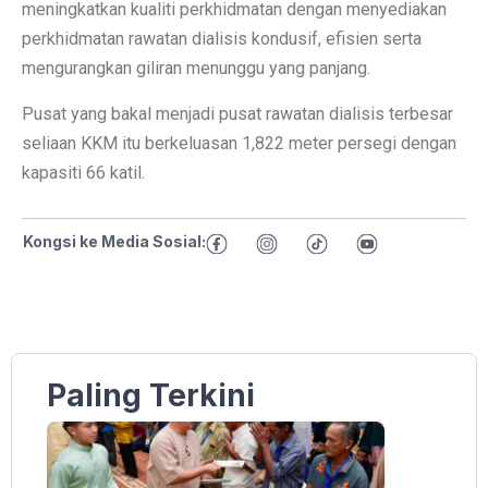
meningkatkan kualiti perkhidmatan dengan menyediakan
perkhidmatan rawatan dialisis kondusif, efisien serta
mengurangkan giliran menunggu yang panjang.
Pusat yang bakal menjadi pusat rawatan dialisis terbesar
seliaan KKM itu berkeluasan 1,822 meter persegi dengan
kapasiti 66 katil.
Kongsi ke Media Sosial:
Paling Terkini