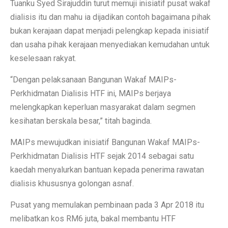
Tuanku Syed Sirajuddin turut memuji inisiatif pusat wakaf
dialisis itu dan mahu ia dijadikan contoh bagaimana pihak
bukan kerajaan dapat menjadi pelengkap kepada inisiatif
dan usaha pihak kerajaan menyediakan kemudahan untuk
keselesaan rakyat.
“Dengan pelaksanaan Bangunan Wakaf MAIPs-
Perkhidmatan Dialisis HTF ini, MAIPs berjaya
melengkapkan keperluan masyarakat dalam segmen
kesihatan berskala besar,” titah baginda.
MAIPs mewujudkan inisiatif Bangunan Wakaf MAIPs-
Perkhidmatan Dialisis HTF sejak 2014 sebagai satu
kaedah menyalurkan bantuan kepada penerima rawatan
dialisis khususnya golongan asnaf.
Pusat yang memulakan pembinaan pada 3 Apr 2018 itu
melibatkan kos RM6 juta, bakal membantu HTF