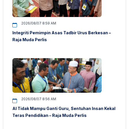
2026/08/07 8:59 AM
Integriti Pemimpin Asas Tadbir Urus Berkesan –
Raja Muda Perlis
2026/08/07 8:56 AM
AI Tidak Mampu Ganti Guru, Sentuhan Insan Kekal
Teras Pendidikan – Raja Muda Perlis