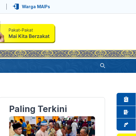
Warga MAIPs
Paling Terkini