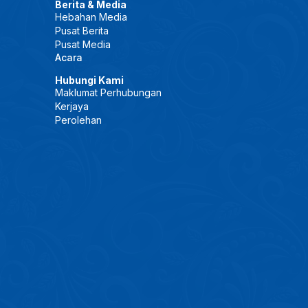
Berita & Media
Hebahan Media
Pusat Berita
Pusat Media
Acara
Hubungi Kami
Maklumat Perhubungan
Kerjaya
Perolehan