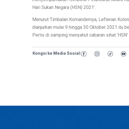
Hari Sukan Negara (HSN) 2021’.
Menurut Timbalan Komandernya, Leftenan Kolon
dianjurkan mulai 9 hingga 30 Oktober 2021 itu
Perlis di samping menyahut cabaran sihat ‘HSN’ t
Kongsi ke Media Sosial: