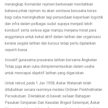
merangkap Komander rejimen berkenaan menitahkan
bahawa pihak rejimen itu akan sentiasa berusaha keras
bagi cuba meningkatkan lagi penyediaan keperluan logistik
dan infra dalam pelbagai sudut supaya menjadi lebih
kondusif serta selesa agar mampu menjana minat para
anggotanya untuk kekal aktif dalam latihan dan organisasi
kerana segala latihan dan kursus tetap perlu dijalankan
seperti biasa.
Inisiatif gunasama prasarana latihan bersama Angkatan
Tetap juga akan cuba diimplementasikan dalam usaha
untuk mencapai objektif latihan yang digariskan.
Untuk rekod, pada 1 Jun 1958, Askar Wataniah telah
ditubuhkan secara rasminya melalui Ordinan Perkhidmatan
Persekutuan. Diletakkan di bawah seliaan Bahagian
Pasukan Simpanan Dan Kawalan Briged Setempat, Askar