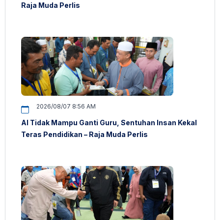
Raja Muda Perlis
2026/08/07 8:56 AM
AI Tidak Mampu Ganti Guru, Sentuhan Insan Kekal
Teras Pendidikan – Raja Muda Perlis