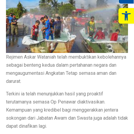
Op
Rejimen Askar Wataniah telah membuktikan kebolehannya
sebagai benteng kedua dalam pertahanan negara dan
mengaugumentasi Angkatan Tetap semasa aman dan
darurat.
Terkini ia telah menunjukkan hasil yang proaktif
terutamanya semasa Op Penawar diaktivasikan.
Kemampuan yang kredibel bagi menggerakkan jentera
sokongan dari Jabatan Awam dan Swasta juga adalah tidak
dapat dinafikan lagi.