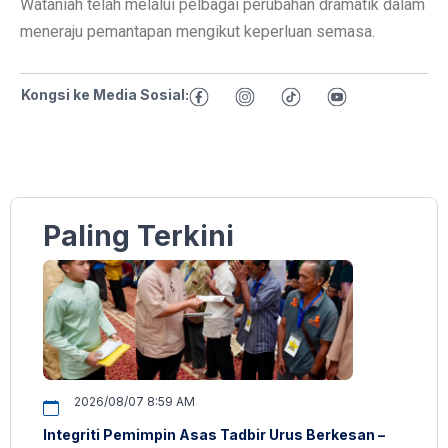
Wataniah telah melalui pelbagai perubahan dramatik dalam
meneraju pemantapan mengikut keperluan semasa.
Kongsi ke Media Sosial:
Paling Terkini
2026/08/07 8:59 AM
Integriti Pemimpin Asas Tadbir Urus Berkesan –