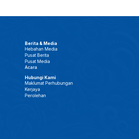
Berita & Media
Hebahan Media
Pusat Berita
Pusat Media
Acara
Hubungi Kami
Maklumat Perhubungan
Kerjaya
Perolehan