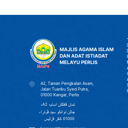
A2, Taman Pengkalan Asam,
Jalan Tuanku Syed Putra,
01000 Kangar, Perlis