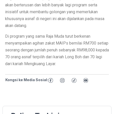
akan berterusan dan lebih banyak lagi program serta
inisiatif untuk membantu golongan yang memerlukan
khususnya asnaf di negeri ini akan dijalankan pada masa
akan datang.
Di program yang sama Raja Muda turut berkenan
menyampaikan agihan zakat MAIPs bernilai RM700 setiap
seorang dengan jumlah penuh sebanyak RM98,000 kepada
70 orang asnaf terpilih dari kariah Long Boh dan 70 lagi
dari kariah Mengkuang Layar.
Kongsi ke Media Sosial: