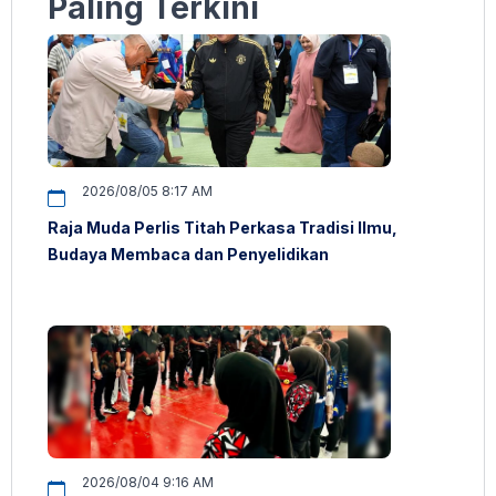
Paling Terkini
2026/08/05 8:17 AM
Raja Muda Perlis Titah Perkasa Tradisi Ilmu,
Budaya Membaca dan Penyelidikan
2026/08/04 9:16 AM