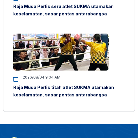
Raja Muda Perlis seru atlet SUKMA utamakan
keselamatan, sasar pentas antarabangsa
2026/08/04 9:04 AM
Raja Muda Perlis titah atlet SUKMA utamakan
keselamatan, sasar pentas antarabangsa