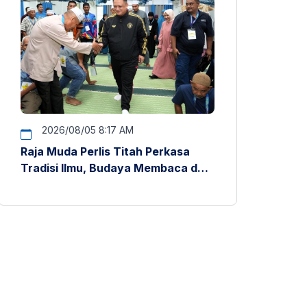
2026/08/05 8:17 AM
Raja Muda Perlis Titah Perkasa
Tradisi Ilmu, Budaya Membaca dan
Penyelidikan