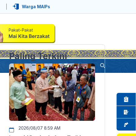
Warga MAIPs
Paling Terkini
2026/08/07 8:59 AM