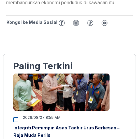
membangunkan ekonomi penduduk di kawasan itu.
Kongsi ke Media Sosial:
Paling Terkini
2026/08/07 8:59 AM
Integriti Pemimpin Asas Tadbir Urus Berkesan –
Raja Muda Perlis