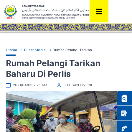
Utama
Pusat Media
Rumah Pelangi Tarikan Baharu Di Perlis
Rumah Pelangi Tarikan
Baharu Di Perlis
2021/04/05 7:25 AM
UTUSAN ONLINE