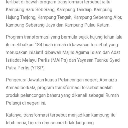
terlibat di bawah program transformasi tersebut iaitu
Kampung Baru Seberang, Kampung Tandiap, Kampung
Hujung Tanjong, Kampung Tengah, Kampung Seberang Alor,
Kampung Seberang Jaya dan Kampung Pulau Ketam.
Program transformasi yang bermula sejak hujung tahun lalu
itu melibatkan 184 buah rumah di kawasan tersebut yang
merupakan inisiatif dibawah Majlis Agama Islam dan Adat
Istiadat Melayu Perlis (MAIPs) dan Yayasan Tuanku Syed
Putra Perlis (YTSP).
Pengerusi Jawatan kuasa Pelancongan negeri, Asmaiza
Ahmad berkata, program transformasi tersebut adalah
produk pelancongan baharu yang dikenali sebagai Rumah
Pelangi di negeri ini.
Katanya, transformasi tersebut menjadikan kampung itu
lebih ceria, bersih dan secara tidak langsung