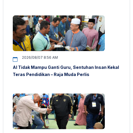
2026/08/07 8:56 AM
AI Tidak Mampu Ganti Guru, Sentuhan Insan Kekal
Teras Pendidikan – Raja Muda Perlis