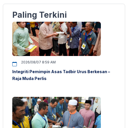
Paling Terkini
2026/08/07 8:59 AM
Integriti Pemimpin Asas Tadbir Urus Berkesan –
Raja Muda Perlis