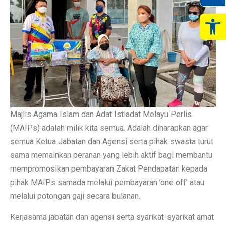
Op
Majlis Agama Islam dan Adat Istiadat Melayu Perlis
(MAIPs) adalah milik kita semua. Adalah diharapkan agar
semua Ketua Jabatan dan Agensi serta pihak swasta turut
sama memainkan peranan yang lebih aktif bagi membantu
mempromosikan pembayaran Zakat Pendapatan kepada
pihak MAIPs samada melalui pembayaran ’one off’ atau
melalui potongan gaji secara bulanan.
Kerjasama jabatan dan agensi serta syarikat-syarikat amat