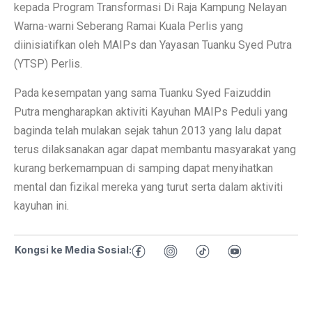
kepada Program Transformasi Di Raja Kampung Nelayan
Warna-warni Seberang Ramai Kuala Perlis yang
diinisiatifkan oleh MAIPs dan Yayasan Tuanku Syed Putra
(YTSP) Perlis.
Pada kesempatan yang sama Tuanku Syed Faizuddin
Putra mengharapkan aktiviti Kayuhan MAIPs Peduli yang
baginda telah mulakan sejak tahun 2013 yang lalu dapat
terus dilaksanakan agar dapat membantu masyarakat yang
kurang berkemampuan di samping dapat menyihatkan
mental dan fizikal mereka yang turut serta dalam aktiviti
kayuhan ini.
Kongsi ke Media Sosial: