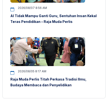
2026/08/07 8:56 AM
AI Tidak Mampu Ganti Guru, Sentuhan Insan Kekal
Teras Pendidikan – Raja Muda Perlis
2026/08/05 8:17 AM
Raja Muda Perlis Titah Perkasa Tradisi Ilmu,
Budaya Membaca dan Penyelidikan