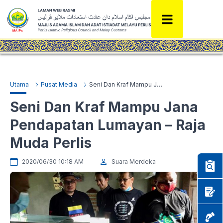
Utama
Pusat Media
Seni Dan Kraf Mampu Jana Pendapatan Lumayan – Raja Muda Perlis
Seni Dan Kraf Mampu Jana
Pendapatan Lumayan – Raja
Muda Perlis
2020/06/30 10:18 AM
Suara Merdeka