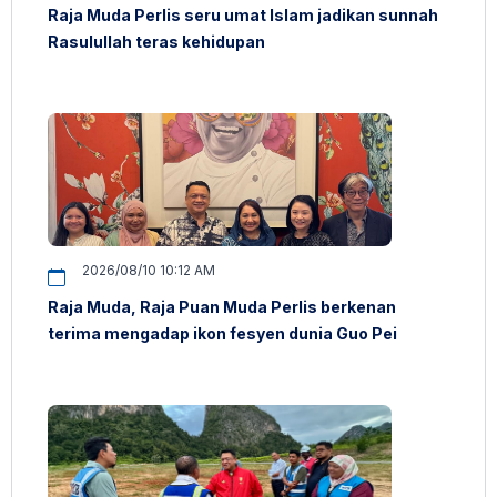
Raja Muda Perlis seru umat Islam jadikan sunnah
Rasulullah teras kehidupan
2026/08/10 10:12 AM
Raja Muda, Raja Puan Muda Perlis berkenan
terima mengadap ikon fesyen dunia Guo Pei