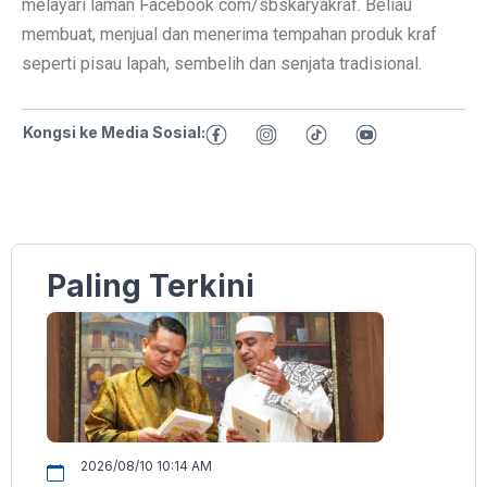
melayari laman Facebook com/sbskaryakraf. Beliau
membuat, menjual dan menerima tempahan produk kraf
seperti pisau lapah, sembelih dan senjata tradisional.
Kongsi ke Media Sosial:
Paling Terkini
2026/08/10 10:14 AM