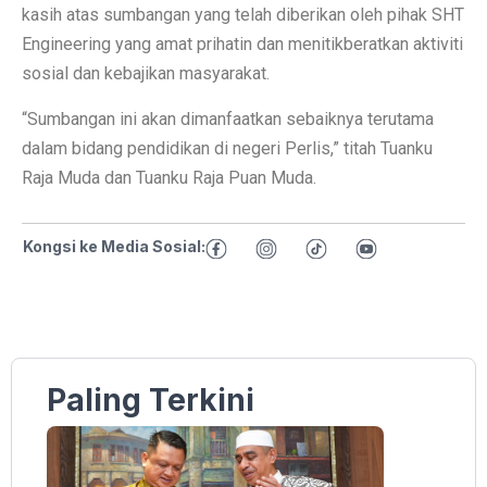
kasih atas sumbangan yang telah diberikan oleh pihak SHT
Engineering yang amat prihatin dan menitikberatkan aktiviti
sosial dan kebajikan masyarakat.
“Sumbangan ini akan dimanfaatkan sebaiknya terutama
dalam bidang pendidikan di negeri Perlis,” titah Tuanku
Raja Muda dan Tuanku Raja Puan Muda.
Kongsi ke Media Sosial:
Paling Terkini