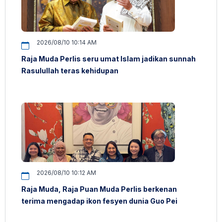
2026/08/10 10:14 AM
Raja Muda Perlis seru umat Islam jadikan sunnah
Rasulullah teras kehidupan
2026/08/10 10:12 AM
Raja Muda, Raja Puan Muda Perlis berkenan
terima mengadap ikon fesyen dunia Guo Pei