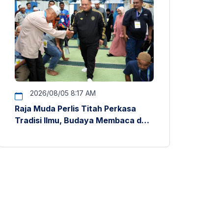
2026/08/05 8:17 AM
Raja Muda Perlis Titah Perkasa
Tradisi Ilmu, Budaya Membaca dan
Penyelidikan