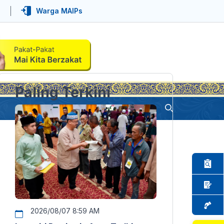
Warga MAIPs
Paling Terkini
2026/08/07 8:59 AM