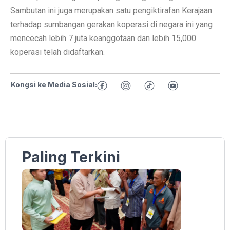
Sambutan ini juga merupakan satu pengiktirafan Kerajaan
terhadap sumbangan gerakan koperasi di negara ini yang
mencecah lebih 7 juta keanggotaan dan lebih 15,000
koperasi telah didaftarkan.
Kongsi ke Media Sosial:
Paling Terkini