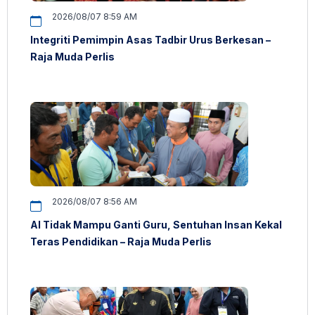
2026/08/07 8:59 AM
Integriti Pemimpin Asas Tadbir Urus Berkesan –
Raja Muda Perlis
2026/08/07 8:56 AM
AI Tidak Mampu Ganti Guru, Sentuhan Insan Kekal
Teras Pendidikan – Raja Muda Perlis