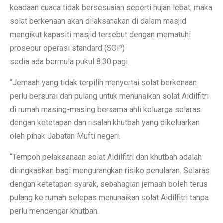
keadaan cuaca tidak bersesuaian seperti hujan lebat, maka
solat berkenaan akan dilaksanakan di dalam masjid
mengikut kapasiti masjid tersebut dengan mematuhi
prosedur operasi standard (SOP)
sedia ada bermula pukul 8.30 pagi.
“Jemaah yang tidak terpilih menyertai solat berkenaan
perlu bersurai dan pulang untuk menunaikan solat Aidilfitri
di rumah masing-masing bersama ahli keluarga selaras
dengan ketetapan dan risalah khutbah yang dikeluarkan
oleh pihak Jabatan Mufti negeri.
“Tempoh pelaksanaan solat Aidilfitri dan khutbah adalah
diringkaskan bagi mengurangkan risiko penularan. Selaras
dengan ketetapan syarak, sebahagian jemaah boleh terus
pulang ke rumah selepas menunaikan solat Aidilfitri tanpa
perlu mendengar khutbah.