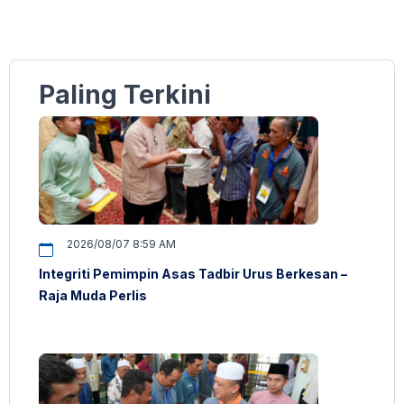
Paling Terkini
2026/08/07 8:59 AM
Integriti Pemimpin Asas Tadbir Urus Berkesan –
Raja Muda Perlis