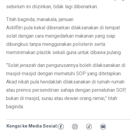
sebelum ini diizinkan, tidak lagi dibenarkan.
Titah baginda, manakala, jamuan
Aidilfitri pula kekal dibenarkan dilaksanakan di tempat
solat dengan cara mengedarkan makanan yang siap
dibungkus tanpa menggunakan polisterin serta
meminimakan plastik sekali guna untuk dibawa pulang.
“Solat jenazah dan pengurusannya boleh dilaksanakan di
masjid-masjid dengan mematuhi SOP yang ditetapkan.
Akad nikah pula hendaklah dilaksanakan di rumah-rumah
atau premis persendirian sahaja dengan pematuhan SOP,
bukan di masjid, surau atau dewan orang ramai,” titah
baginda.
Kongsi ke Media Sosial: