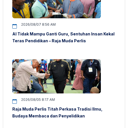
2026/08/07 8:56 AM
AI Tidak Mampu Ganti Guru, Sentuhan Insan Kekal
Teras Pendidikan – Raja Muda Perlis
2026/08/05 8:17 AM
Raja Muda Perlis Titah Perkasa Tradisi Ilmu,
Budaya Membaca dan Penyelidikan