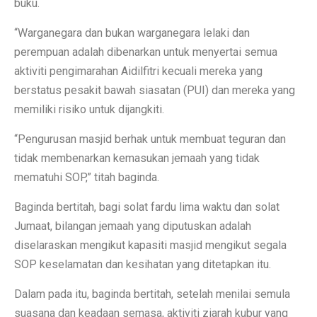
buku.
“Warganegara dan bukan warganegara lelaki dan
perempuan adalah dibenarkan untuk menyertai semua
aktiviti pengimarahan Aidilfitri kecuali mereka yang
berstatus pesakit bawah siasatan (PUI) dan mereka yang
memiliki risiko untuk dijangkiti.
“Pengurusan masjid berhak untuk membuat teguran dan
tidak membenarkan kemasukan jemaah yang tidak
mematuhi SOP,” titah baginda.
Baginda bertitah, bagi solat fardu lima waktu dan solat
Jumaat, bilangan jemaah yang diputuskan adalah
diselaraskan mengikut kapasiti masjid mengikut segala
SOP keselamatan dan kesihatan yang ditetapkan itu.
Dalam pada itu, baginda bertitah, setelah menilai semula
suasana dan keadaan semasa, aktiviti ziarah kubur yang