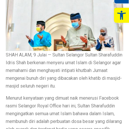
Op
SHAH ALAM, 9 Julai — Sultan Selangor Sultan Sharafuddin
Idris Shah berkenan menyeru umat Islam di Selangor agar
memahami dan menghayati intipati khutbah Jumaat
mengenai bunuh diri yang dibacakan oleh khatib di masjid-
masjid seluruh negeri itu.
Menurut kenyataan yang dimuat naik menerusi Facebook
rasmi Selangor Royal Office hari ini, Sultan Sharafuddin
mengingatkan semua umat Islam bahawa dalam Islam,
membunuh diri adalah perbuatan dosa besar yang dilarang