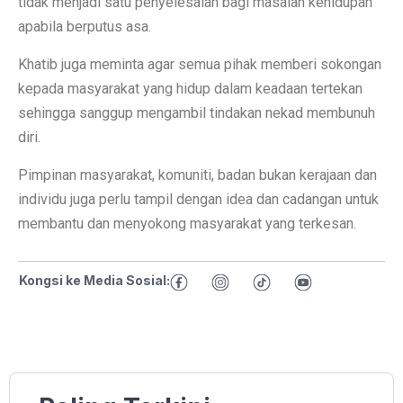
tidak menjadi satu penyelesaian bagi masalah kehidupan
apabila berputus asa.
Khatib juga meminta agar semua pihak memberi sokongan
kepada masyarakat yang hidup dalam keadaan tertekan
sehingga sanggup mengambil tindakan nekad membunuh
diri.
Pimpinan masyarakat, komuniti, badan bukan kerajaan dan
individu juga perlu tampil dengan idea dan cadangan untuk
membantu dan menyokong masyarakat yang terkesan.
Kongsi ke Media Sosial: