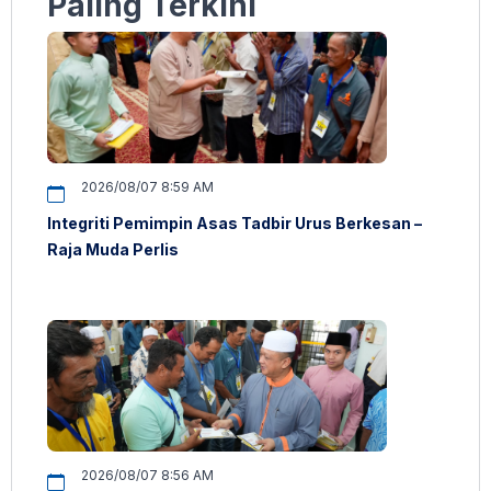
Paling Terkini
2026/08/07 8:59 AM
Integriti Pemimpin Asas Tadbir Urus Berkesan –
Raja Muda Perlis
2026/08/07 8:56 AM