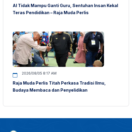
AI Tidak Mampu Ganti Guru, Sentuhan Insan Kekal
Teras Pendidikan – Raja Muda Perlis
2026/08/05 8:17 AM
Raja Muda Perlis Titah Perkasa Tradisi Ilmu,
Budaya Membaca dan Penyelidikan