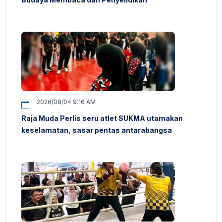
2026/08/04 9:16 AM
Raja Muda Perlis seru atlet SUKMA utamakan
keselamatan, sasar pentas antarabangsa