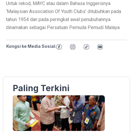
Untuk rekod, MAYC atau dalam Bahasa Inggerisnya
‘Malaysian Association Of Youth Clubs’ ditubuhkan pada
tahun 1954 dan pada peringkat awal penubuhannya
dinamakan sebagai Persatuan Pemuda Pemudi Malaya
Kongsi ke Media Sosial:
Paling Terkini