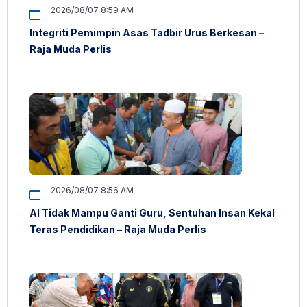
2026/08/07 8:59 AM
Integriti Pemimpin Asas Tadbir Urus Berkesan –
Raja Muda Perlis
2026/08/07 8:56 AM
AI Tidak Mampu Ganti Guru, Sentuhan Insan Kekal
Teras Pendidikan – Raja Muda Perlis