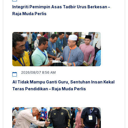
Integriti Pemimpin Asas Tadbir Urus Berkesan –
Raja Muda Perlis
2026/08/07 8:56 AM
AI Tidak Mampu Ganti Guru, Sentuhan Insan Kekal
Teras Pendidikan – Raja Muda Perlis