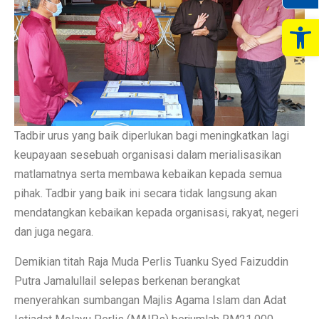
Op
Tadbir urus yang baik diperlukan bagi meningkatkan lagi
keupayaan sesebuah organisasi dalam merialisasikan
matlamatnya serta membawa kebaikan kepada semua
pihak. Tadbir yang baik ini secara tidak langsung akan
mendatangkan kebaikan kepada organisasi, rakyat, negeri
dan juga negara.
Demikian titah Raja Muda Perlis Tuanku Syed Faizuddin
Putra Jamalullail selepas berkenan berangkat
menyerahkan sumbangan Majlis Agama Islam dan Adat