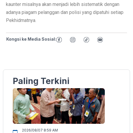
kaunter misalnya akan menjadi lebih sistematik dengan
adanya piagam pelanggan dan polisi yang dipatuhi setiap
Pekhidmatnya.
Kongsi ke Media Sosial:
Paling Terkini
2026/08/07 8:59 AM