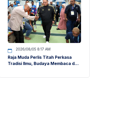
2026/08/05 8:17 AM
Raja Muda Perlis Titah Perkasa
Tradisi Ilmu, Budaya Membaca dan
Penyelidikan