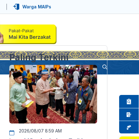
Warga MAIPs
Paling Terkini
2026/08/07 8:59 AM