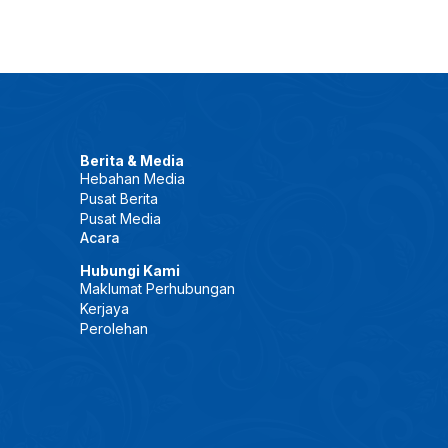
Berita & Media
Hebahan Media
Pusat Berita
Pusat Media
Acara
Hubungi Kami
Maklumat Perhubungan
Kerjaya
Perolehan