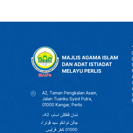
A2, Taman Pengkalan Asam,
Jalan Tuanku Syed Putra,
01000 Kangar, Perlis