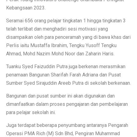
Kebangsaan 2023.
Seramai 656 orang pelajar tingkatan 1 hingga tingkatan 3
telah terlibat dan menghadiri sesi motivasi yang
disampaikan oleh para penceramah yang di bawa khas dari
Perlis iaitu Mustaffa Ibrahim, Tengku Yusoff Tengku
Ahmad, Mohd Nazim Mohd Noor dan Zaharin Haris.
Tuanku Syed Faizuddin Putra juga berkenan merasmikan
penamaan Bangunan Sharifah Farah Adriana dan Pusat
Sumber Syed Sirajuddin Areeb Putra di sekolah berkenaan.
Bangunan dan pusat sumber ini akan digunakan dan
dimanfaatkan dalam proses pengajaran dan pembelajaran
para pelajar sekolah ini.
Juga terdapat beberapa penyumbang antaranya Pengarah
Operasi PMA Rich (M) Sdn Bhd, Pengiran Muhammad