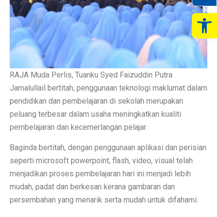
Op
RAJA Muda Perlis, Tuanku Syed Faizuddin Putra
Jamalullail bertitah, penggunaan teknologi maklumat dalam
pendidikan dan pembelajaran di sekolah merupakan
peluang terbesar dalam usaha meningkatkan kualiti
pembelajaran dan kecemerlangan pelajar.
Baginda bertitah, dengan penggunaan aplikasi dan perisian
seperti microsoft powerpoint, flash, video, visual telah
menjadikan proses pembelajaran hari ini menjadi lebih
mudah, padat dan berkesan kerana gambaran dan
persembahan yang menarik serta mudah untuk difahami.