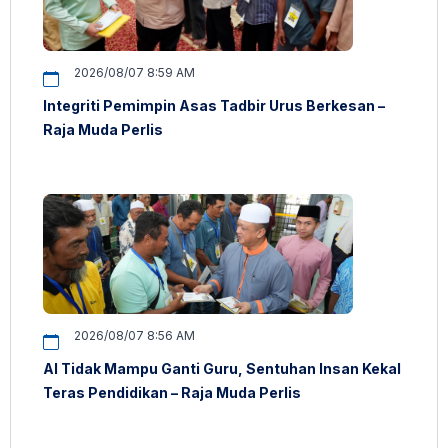
2026/08/07 8:59 AM
Integriti Pemimpin Asas Tadbir Urus Berkesan –
Raja Muda Perlis
2026/08/07 8:56 AM
AI Tidak Mampu Ganti Guru, Sentuhan Insan Kekal
Teras Pendidikan – Raja Muda Perlis