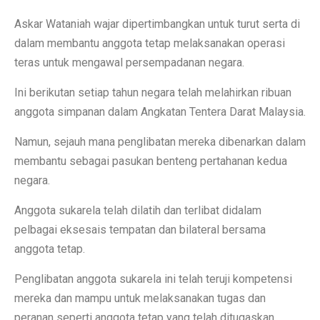
Askar Wataniah wajar dipertimbangkan untuk turut serta di
dalam membantu anggota tetap melaksanakan operasi
teras untuk mengawal persempadanan negara.
Ini berikutan setiap tahun negara telah melahirkan ribuan
anggota simpanan dalam Angkatan Tentera Darat Malaysia.
Namun, sejauh mana penglibatan mereka dibenarkan dalam
membantu sebagai pasukan benteng pertahanan kedua
negara.
Anggota sukarela telah dilatih dan terlibat didalam
pelbagai eksesais tempatan dan bilateral bersama
anggota tetap.
Penglibatan anggota sukarela ini telah teruji kompetensi
mereka dan mampu untuk melaksanakan tugas dan
peranan seperti anggota tetap yang telah ditugaskan