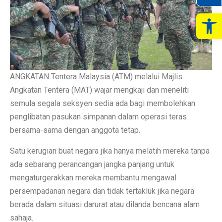
Op
ANGKATAN Tentera Malaysia (ATM) melalui Majlis
Angkatan Tentera (MAT) wajar mengkaji dan meneliti
semula segala seksyen sedia ada bagi membolehkan
penglibatan pasukan simpanan dalam operasi teras
bersama-sama dengan anggota tetap.
Satu kerugian buat negara jika hanya melatih mereka tanpa
ada sebarang perancangan jangka panjang untuk
mengaturgerakkan mereka membantu mengawal
persempadanan negara dan tidak tertakluk jika negara
berada dalam situasi darurat atau dilanda bencana alam
sahaja.