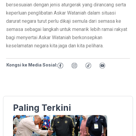
bersesuaian dengan jenis aturgerak yang dirancang serta
keperluan penglibatan Askar Wataniah dalam situasi
darurat negara turut perlu dikaji semula dari semasa ke
semasa sebagai langkah untuk menarik lebih ramai rakyat
bagi menyertai Askar Wataniah berkonsepkan
keselamatan negara kita jaga dan kita pelihara.
Kongsi ke Media Sosial:
Paling Terkini