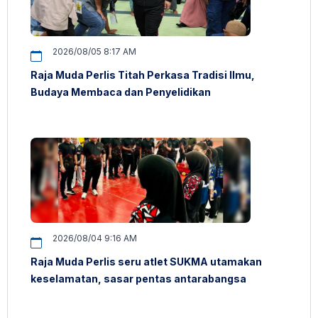
2026/08/05 8:17 AM
Raja Muda Perlis Titah Perkasa Tradisi Ilmu,
Budaya Membaca dan Penyelidikan
2026/08/04 9:16 AM
Raja Muda Perlis seru atlet SUKMA utamakan
keselamatan, sasar pentas antarabangsa