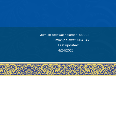
Jumlah pelawat halaman:
00008
Jumlah pelawat:
584047
Last updated:
4/24/2025