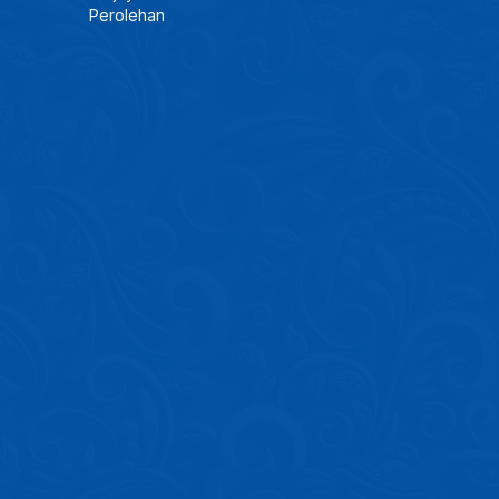
Perolehan