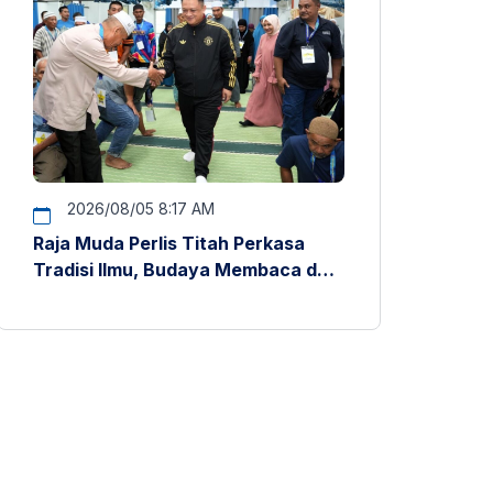
2026/08/05 8:17 AM
Raja Muda Perlis Titah Perkasa
Tradisi Ilmu, Budaya Membaca dan
Penyelidikan