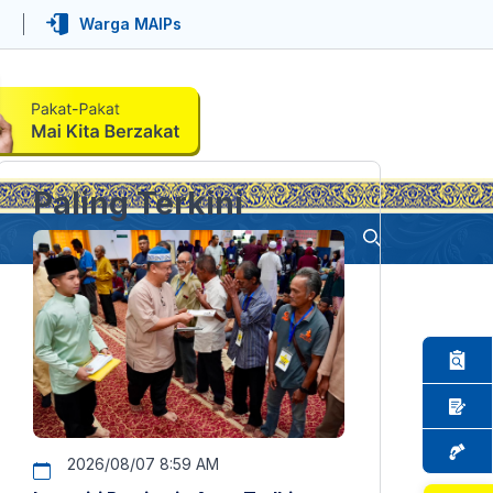
Warga MAIPs
Paling Terkini
2026/08/07 8:59 AM