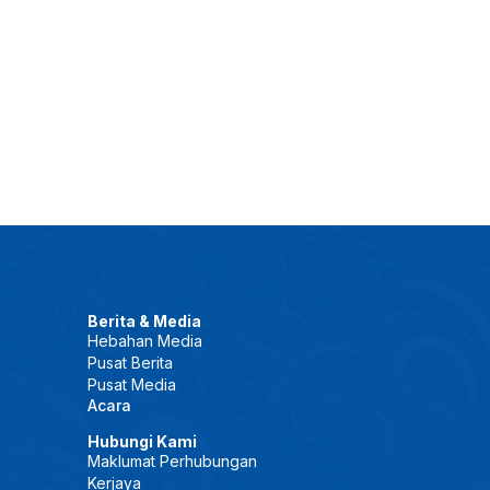
Berita & Media
Hebahan Media
Pusat Berita
Pusat Media
Acara
Hubungi Kami
Maklumat Perhubungan
Kerjaya