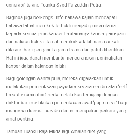
generasi’ terang Tuanku Syed Faizuddin Putra.
Baginda juga berkongsi info bahawa kajian mendapati
bahawa tabiat merokok terbukti menjadi punca utama
kepada semua jenis kanser terutamanya kanser paru-paru
dan saluran trakea. Tabiat merokok adalah sama sekali
dilarang bagi penganut agama Islam dan patut dihentikan.
Hal ini juga dapat membantu mengurangkan peningkatan
kanser dalam kalangan lelaki.
Bagi golongan wanita pula, mereka digalakkan untuk
melakukan pemeriksaan payudara secara sendiri atau ‘self
breast examination’ serta melakukan temujanji dengan
doktor bagi melakukan pemeriksaan awal ‘pap smear’ bagi
mengesan kanser serviks dan ini merupakan perkara yang
amat penting.
Tambah Tuanku Raja Muda lagi ‘Amalan diet yang