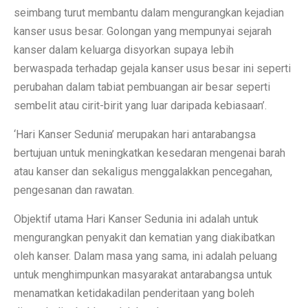
seimbang turut membantu dalam mengurangkan kejadian
kanser usus besar. Golongan yang mempunyai sejarah
kanser dalam keluarga disyorkan supaya lebih
berwaspada terhadap gejala kanser usus besar ini seperti
perubahan dalam tabiat pembuangan air besar seperti
sembelit atau cirit-birit yang luar daripada kebiasaan’.
‘Hari Kanser Sedunia’ merupakan hari antarabangsa
bertujuan untuk meningkatkan kesedaran mengenai barah
atau kanser dan sekaligus menggalakkan pencegahan,
pengesanan dan rawatan.
Objektif utama Hari Kanser Sedunia ini adalah untuk
mengurangkan penyakit dan kematian yang diakibatkan
oleh kanser. Dalam masa yang sama, ini adalah peluang
untuk menghimpunkan masyarakat antarabangsa untuk
menamatkan ketidakadilan penderitaan yang boleh