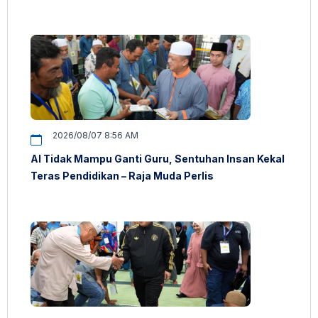
2026/08/07 8:56 AM
AI Tidak Mampu Ganti Guru, Sentuhan Insan Kekal
Teras Pendidikan – Raja Muda Perlis