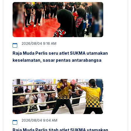
2026/08/04 9:16 AM
Raja Muda Perlis seru atlet SUKMA utamakan
keselamatan, sasar pentas antarabangsa
2026/08/04 9:04 AM
Raja Muda Perlis titah atlet SUKMA utamakan