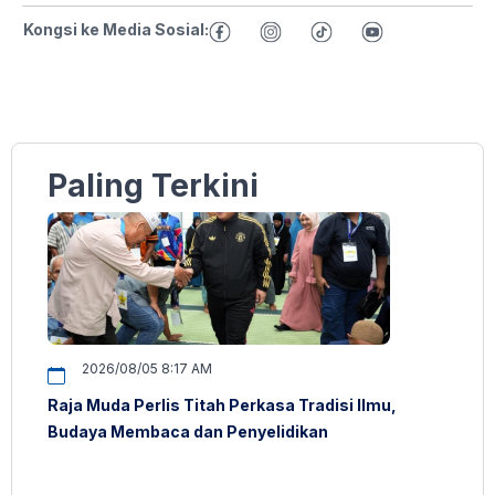
Kongsi ke Media Sosial:
Paling Terkini
2026/08/05 8:17 AM
Raja Muda Perlis Titah Perkasa Tradisi Ilmu,
Budaya Membaca dan Penyelidikan