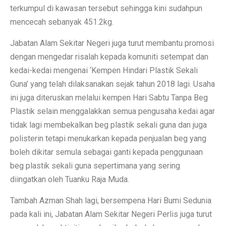
terkumpul di kawasan tersebut sehingga kini sudahpun
mencecah sebanyak 451.2kg.
Jabatan Alam Sekitar Negeri juga turut membantu promosi
dengan mengedar risalah kepada komuniti setempat dan
kedai-kedai mengenai ‘Kempen Hindari Plastik Sekali
Guna’ yang telah dilaksanakan sejak tahun 2018 lagi. Usaha
ini juga diteruskan melalui kempen Hari Sabtu Tanpa Beg
Plastik selain menggalakkan semua pengusaha kedai agar
tidak lagi membekalkan beg plastik sekali guna dan juga
polisterin tetapi menukarkan kepada penjualan beg yang
boleh dikitar semula sebagai ganti kepada penggunaan
beg plastik sekali guna sepertimana yang sering
diingatkan oleh Tuanku Raja Muda.
Tambah Azman Shah lagi, bersempena Hari Bumi Sedunia
pada kali ini, Jabatan Alam Sekitar Negeri Perlis juga turut