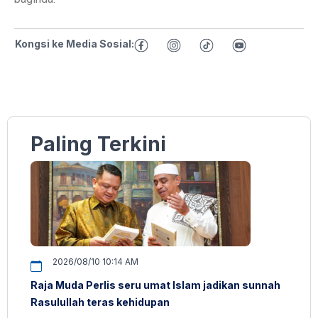
Kongsi ke Media Sosial:
Paling Terkini
2026/08/10 10:14 AM
Raja Muda Perlis seru umat Islam jadikan sunnah
Rasulullah teras kehidupan