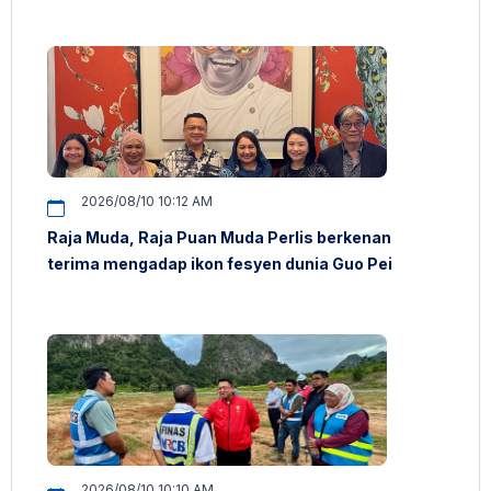
2026/08/10 10:12 AM
Raja Muda, Raja Puan Muda Perlis berkenan
terima mengadap ikon fesyen dunia Guo Pei
2026/08/10 10:10 AM