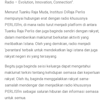
Radio – Evolution, Innovation, Connection”.
Menurut Tuanku Raja Muda, Institusi DiRaja Perlis
mempunyai hubungan erat dengan radio khususnya
PERLISfm, di mana radio turut menjadi platform di antara
Tuanku Raja Perlis dan juga baginda sendiri dengan rakyat,
dalam memberikan maklumat berkaitan aktiviti yang
melibatkan Istana. Oleh yang demikian, radio menjadi
‘perantara’ terbaik untuk mendekatkan lagi istana dan juga
rakyat negeri ini yang tersayang.
Begitu juga baginda seisi keluarga dapat mengetahui
maklumat terkini tentang kehidupan semasa dan keperluan
rakyat. Oleh itu, baginda menggalakkan rakyat sama-
samalah mendengar dan menjadikan radio khususnya
PERLISfm sebagai saluran hiburan dan informasi semasa
untuk semua.