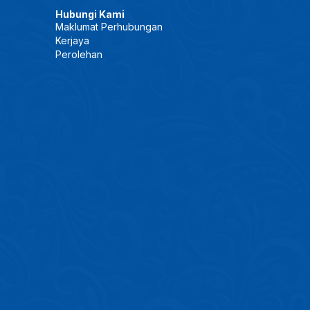
Hubungi Kami
Maklumat Perhubungan
Kerjaya
Perolehan