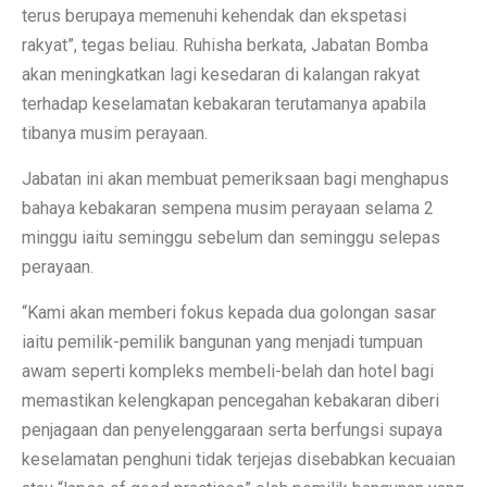
terus berupaya memenuhi kehendak dan ekspetasi
rakyat”, tegas beliau. Ruhisha berkata, Jabatan Bomba
akan meningkatkan lagi kesedaran di kalangan rakyat
terhadap keselamatan kebakaran terutamanya apabila
tibanya musim perayaan.
Jabatan ini akan membuat pemeriksaan bagi menghapus
bahaya kebakaran sempena musim perayaan selama 2
minggu iaitu seminggu sebelum dan seminggu selepas
perayaan.
“Kami akan memberi fokus kepada dua golongan sasar
iaitu pemilik-pemilik bangunan yang menjadi tumpuan
awam seperti kompleks membeli-belah dan hotel bagi
memastikan kelengkapan pencegahan kebakaran diberi
penjagaan dan penyelenggaraan serta berfungsi supaya
keselamatan penghuni tidak terjejas disebabkan kecuaian