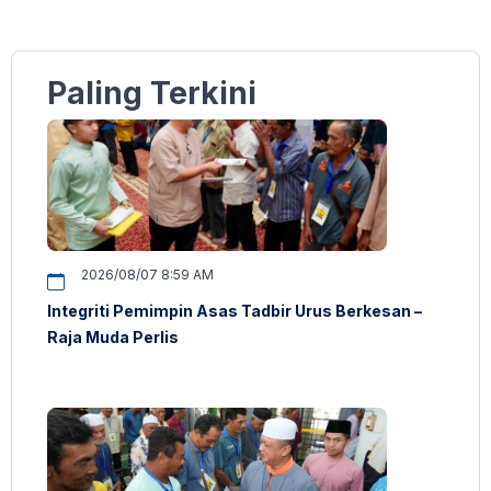
Paling Terkini
2026/08/07 8:59 AM
Integriti Pemimpin Asas Tadbir Urus Berkesan –
Raja Muda Perlis