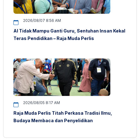
2026/08/07 8:56 AM
AI Tidak Mampu Ganti Guru, Sentuhan Insan Kekal
Teras Pendidikan – Raja Muda Perlis
2026/08/05 8:17 AM
Raja Muda Perlis Titah Perkasa Tradisi Ilmu,
Budaya Membaca dan Penyelidikan