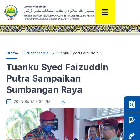
Utama
Pusat Media
Tuanku Syed Faizuddin Putra Sampaikan Sumbangan Raya
Tuanku Syed Faizuddin
Putra Sampaikan
Sumbangan Raya
2021/05/07 3:30 PM
-