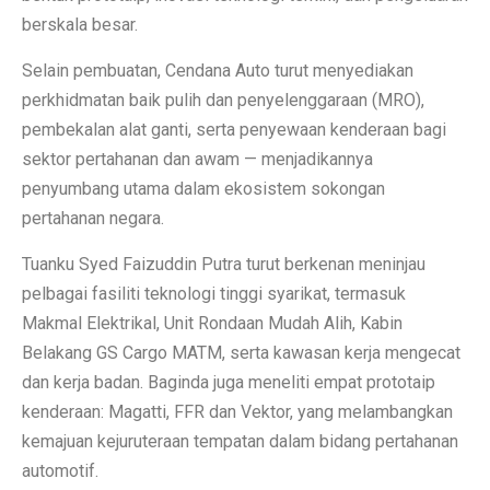
berskala besar.
Selain pembuatan, Cendana Auto turut menyediakan
perkhidmatan baik pulih dan penyelenggaraan (MRO),
pembekalan alat ganti, serta penyewaan kenderaan bagi
sektor pertahanan dan awam — menjadikannya
penyumbang utama dalam ekosistem sokongan
pertahanan negara.
Tuanku Syed Faizuddin Putra turut berkenan meninjau
pelbagai fasiliti teknologi tinggi syarikat, termasuk
Makmal Elektrikal, Unit Rondaan Mudah Alih, Kabin
Belakang GS Cargo MATM, serta kawasan kerja mengecat
dan kerja badan. Baginda juga meneliti empat prototaip
kenderaan: Magatti, FFR dan Vektor, yang melambangkan
kemajuan kejuruteraan tempatan dalam bidang pertahanan
automotif.