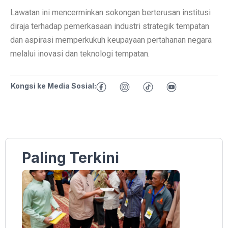
Lawatan ini mencerminkan sokongan berterusan institusi
diraja terhadap pemerkasaan industri strategik tempatan
dan aspirasi memperkukuh keupayaan pertahanan negara
melalui inovasi dan teknologi tempatan.
Kongsi ke Media Sosial:
Paling Terkini