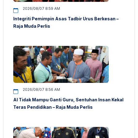
2026/08/07 8:59 AM
Integriti Pemimpin Asas Tadbir Urus Berkesan –
Raja Muda Perlis
2026/08/07 8:56 AM
AI Tidak Mampu Ganti Guru, Sentuhan Insan Kekal
Teras Pendidikan – Raja Muda Perlis