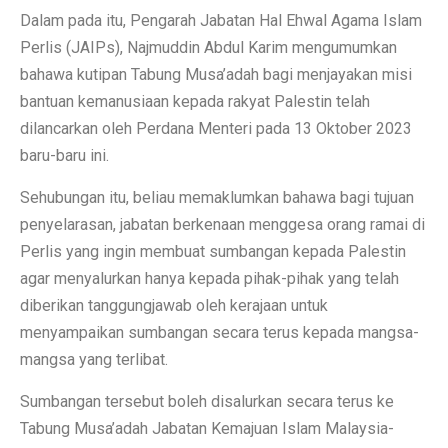
Dalam pada itu, Pengarah Jabatan Hal Ehwal Agama Islam
Perlis (JAIPs), Najmuddin Abdul Karim mengumumkan
bahawa kutipan Tabung Musa’adah bagi menjayakan misi
bantuan kemanusiaan kepada rakyat Palestin telah
dilancarkan oleh Perdana Menteri pada 13 Oktober 2023
baru-baru ini.
Sehubungan itu, beliau memaklumkan bahawa bagi tujuan
penyelarasan, jabatan berkenaan menggesa orang ramai di
Perlis yang ingin membuat sumbangan kepada Palestin
agar menyalurkan hanya kepada pihak-pihak yang telah
diberikan tanggungjawab oleh kerajaan untuk
menyampaikan sumbangan secara terus kepada mangsa-
mangsa yang terlibat.
Sumbangan tersebut boleh disalurkan secara terus ke
Tabung Musa’adah Jabatan Kemajuan Islam Malaysia-