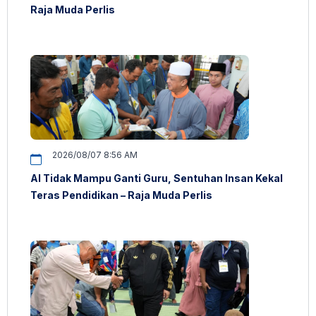
Raja Muda Perlis
2026/08/07 8:56 AM
AI Tidak Mampu Ganti Guru, Sentuhan Insan Kekal
Teras Pendidikan – Raja Muda Perlis