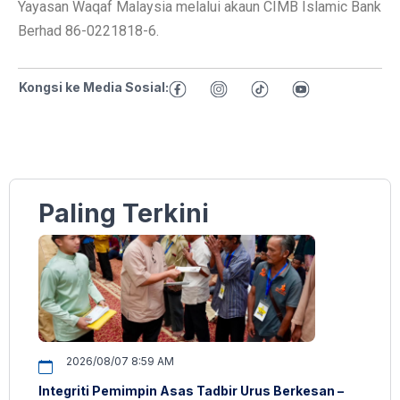
Yayasan Waqaf Malaysia melalui akaun CIMB Islamic Bank
Berhad 86-0221818-6.
Kongsi ke Media Sosial:
Paling Terkini
2026/08/07 8:59 AM
Integriti Pemimpin Asas Tadbir Urus Berkesan –