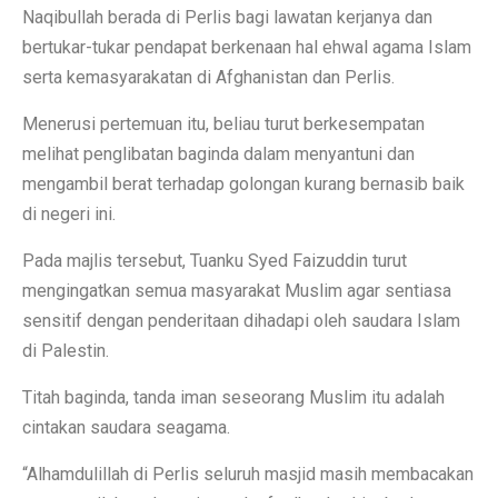
Naqibullah berada di Perlis bagi lawatan kerjanya dan
bertukar-tukar pendapat berkenaan hal ehwal agama Islam
serta kemasyarakatan di Afghanistan dan Perlis.
Menerusi pertemuan itu, beliau turut berkesempatan
melihat penglibatan baginda dalam menyantuni dan
mengambil berat terhadap golongan kurang bernasib baik
di negeri ini.
Pada majlis tersebut, Tuanku Syed Faizuddin turut
mengingatkan semua masyarakat Muslim agar sentiasa
sensitif dengan penderitaan dihadapi oleh saudara Islam
di Palestin.
Titah baginda, tanda iman seseorang Muslim itu adalah
cintakan saudara seagama.
“Alhamdulillah di Perlis seluruh masjid masih membacakan