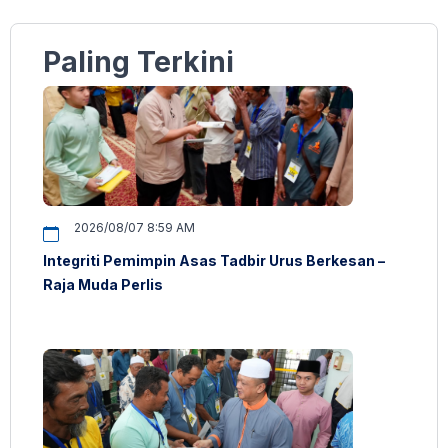
Paling Terkini
2026/08/07 8:59 AM
Integriti Pemimpin Asas Tadbir Urus Berkesan –
Raja Muda Perlis