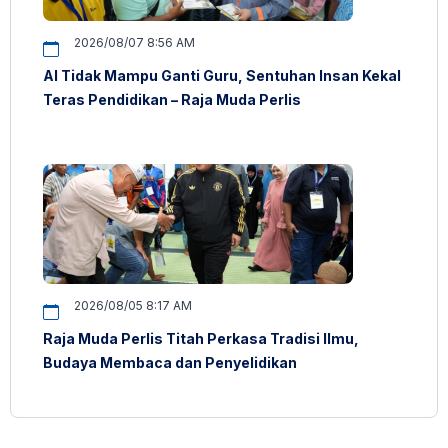
2026/08/07 8:56 AM
AI Tidak Mampu Ganti Guru, Sentuhan Insan Kekal
Teras Pendidikan – Raja Muda Perlis
2026/08/05 8:17 AM
Raja Muda Perlis Titah Perkasa Tradisi Ilmu,
Budaya Membaca dan Penyelidikan