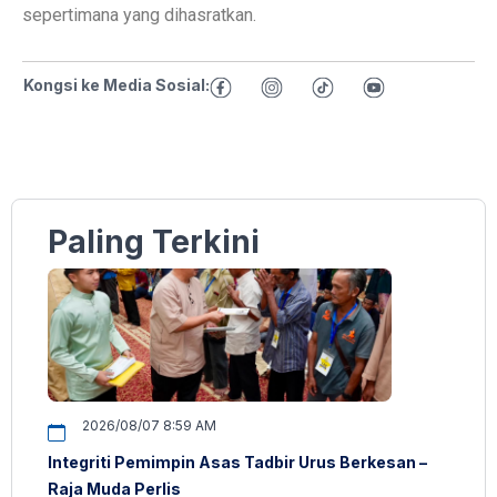
sepertimana yang dihasratkan.
Kongsi ke Media Sosial:
Paling Terkini
2026/08/07 8:59 AM
Integriti Pemimpin Asas Tadbir Urus Berkesan –
Raja Muda Perlis