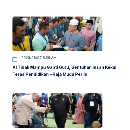
2026/08/07 8:56 AM
AI Tidak Mampu Ganti Guru, Sentuhan Insan Kekal
Teras Pendidikan – Raja Muda Perlis