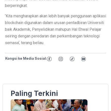
berperingkat.
‘Kita mengharapkan akan lebih banyak penggunaan aplikasi
blockchain digunakan dalam urusan pentadbiran Universiti
baik Akademik, Penyelidikan mahupun Hal Ehwal Pelajar
seiring dengan peredaran dan perkembangan teknologi
semasa‘, terang beliau.
Kongsi ke Media Sosial:
Paling Terkini