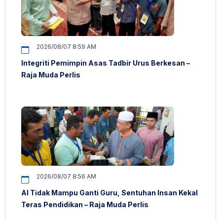
2026/08/07 8:59 AM
Integriti Pemimpin Asas Tadbir Urus Berkesan –
Raja Muda Perlis
2026/08/07 8:56 AM
AI Tidak Mampu Ganti Guru, Sentuhan Insan Kekal
Teras Pendidikan – Raja Muda Perlis