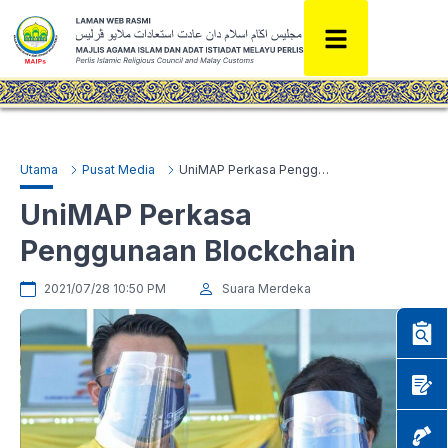
Utama
Pusat Media
UniMAP Perkasa Penggunaan Blockchain
UniMAP Perkasa
Penggunaan Blockchain
2021/07/28 10:50 PM
Suara Merdeka