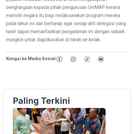
oenghargaan kepada pihak pengurusan UniMAP kerana
memilih negara itu bagi melaksanakan program mereka
pada tahun ini dan berharap agar setiap ahli delegasi yang
hadir dapat memanfaatkan pengalaman ini dengan sebaik
mungkin untuk diaplikasikan di tanah air kelak.
Kongsi ke Media Sosial:
Paling Terkini