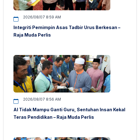
2026/08/07 8:59 AM
Integriti Pemimpin Asas Tadbir Urus Berkesan –
Raja Muda Perlis
2026/08/07 8:56 AM
AI Tidak Mampu Ganti Guru, Sentuhan Insan Kekal
Teras Pendidikan – Raja Muda Perlis