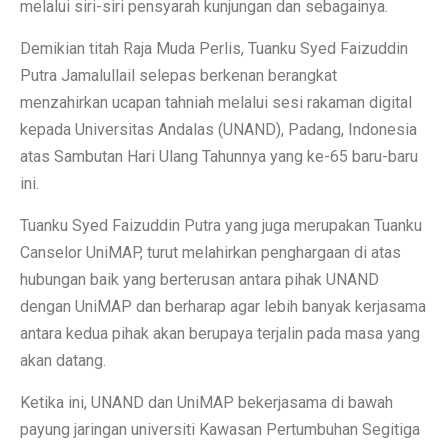
melalui siri-siri pensyarah kunjungan dan sebagainya.
Demikian titah Raja Muda Perlis, Tuanku Syed Faizuddin
Putra Jamalullail selepas berkenan berangkat
menzahirkan ucapan tahniah melalui sesi rakaman digital
kepada Universitas Andalas (UNAND), Padang, Indonesia
atas Sambutan Hari Ulang Tahunnya yang ke-65 baru-baru
ini.
Tuanku Syed Faizuddin Putra yang juga merupakan Tuanku
Canselor UniMAP, turut melahirkan penghargaan di atas
hubungan baik yang berterusan antara pihak UNAND
dengan UniMAP dan berharap agar lebih banyak kerjasama
antara kedua pihak akan berupaya terjalin pada masa yang
akan datang.
Ketika ini, UNAND dan UniMAP bekerjasama di bawah
payung jaringan universiti Kawasan Pertumbuhan Segitiga