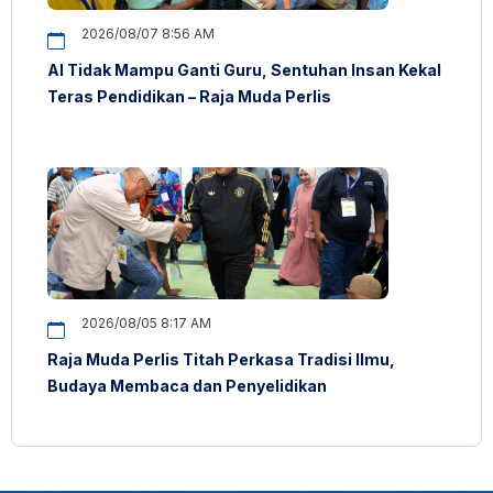
2026/08/07 8:56 AM
AI Tidak Mampu Ganti Guru, Sentuhan Insan Kekal
Teras Pendidikan – Raja Muda Perlis
2026/08/05 8:17 AM
Raja Muda Perlis Titah Perkasa Tradisi Ilmu,
Budaya Membaca dan Penyelidikan