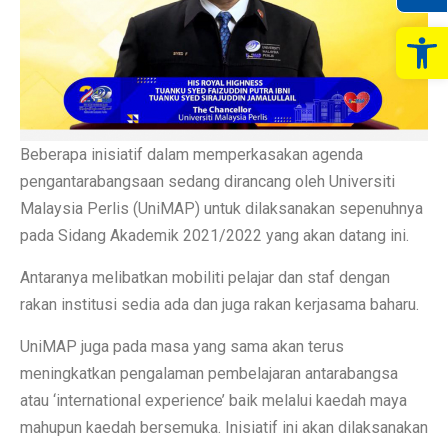
Op
Beberapa inisiatif dalam memperkasakan agenda
pengantarabangsaan sedang dirancang oleh Universiti
Malaysia Perlis (UniMAP) untuk dilaksanakan sepenuhnya
pada Sidang Akademik 2021/2022 yang akan datang ini.
Antaranya melibatkan mobiliti pelajar dan staf dengan
rakan institusi sedia ada dan juga rakan kerjasama baharu.
UniMAP juga pada masa yang sama akan terus
meningkatkan pengalaman pembelajaran antarabangsa
atau ‘international experience’ baik melalui kaedah maya
mahupun kaedah bersemuka. Inisiatif ini akan dilaksanakan