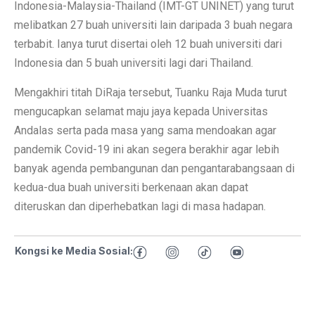
Indonesia-Malaysia-Thailand (IMT-GT UNINET) yang turut
melibatkan 27 buah universiti lain daripada 3 buah negara
terbabit. Ianya turut disertai oleh 12 buah universiti dari
Indonesia dan 5 buah universiti lagi dari Thailand.
Mengakhiri titah DiRaja tersebut, Tuanku Raja Muda turut
mengucapkan selamat maju jaya kepada Universitas
Andalas serta pada masa yang sama mendoakan agar
pandemik Covid-19 ini akan segera berakhir agar lebih
banyak agenda pembangunan dan pengantarabangsaan di
kedua-dua buah universiti berkenaan akan dapat
diteruskan dan diperhebatkan lagi di masa hadapan.
Kongsi ke Media Sosial: