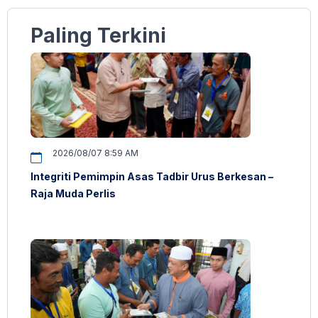
Paling Terkini
2026/08/07 8:59 AM
Integriti Pemimpin Asas Tadbir Urus Berkesan –
Raja Muda Perlis