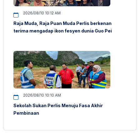
2026/08/10 10:12 AM
Raja Muda, Raja Puan Muda Perlis berkenan
terima mengadap ikon fesyen dunia Guo Pei
2026/08/10 10:10 AM
Sekolah Sukan Perlis Menuju Fasa Akhir
Pembinaan