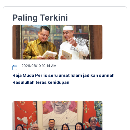
Paling Terkini
2026/08/10 10:14 AM
Raja Muda Perlis seru umat Islam jadikan sunnah
Rasulullah teras kehidupan