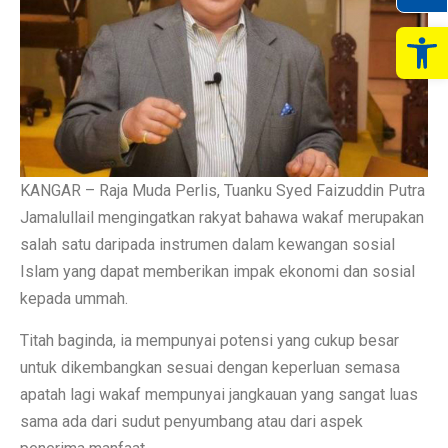
Op
KANGAR – Raja Muda Perlis, Tuanku Syed Faizuddin Putra
Jamalullail mengingatkan rakyat bahawa wakaf merupakan
salah satu daripada instrumen dalam kewangan sosial
Islam yang dapat memberikan impak ekonomi dan sosial
kepada ummah.
Titah baginda, ia mempunyai potensi yang cukup besar
untuk dikembangkan sesuai dengan keperluan semasa
apatah lagi wakaf mempunyai jangkauan yang sangat luas
sama ada dari sudut penyumbang atau dari aspek