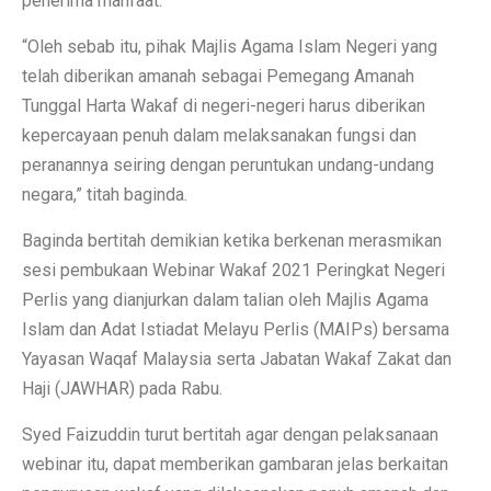
penerima manfaat.
“Oleh sebab itu, pihak Majlis Agama Islam Negeri yang
telah diberikan amanah sebagai Pemegang Amanah
Tunggal Harta Wakaf di negeri-negeri harus diberikan
kepercayaan penuh dalam melaksanakan fungsi dan
peranannya seiring dengan peruntukan undang-undang
negara,” titah baginda.
Baginda bertitah demikian ketika berkenan merasmikan
sesi pembukaan Webinar Wakaf 2021 Peringkat Negeri
Perlis yang dianjurkan dalam talian oleh Majlis Agama
Islam dan Adat Istiadat Melayu Perlis (MAIPs) bersama
Yayasan Waqaf Malaysia serta Jabatan Wakaf Zakat dan
Haji (JAWHAR) pada Rabu.
Syed Faizuddin turut bertitah agar dengan pelaksanaan
webinar itu, dapat memberikan gambaran jelas berkaitan