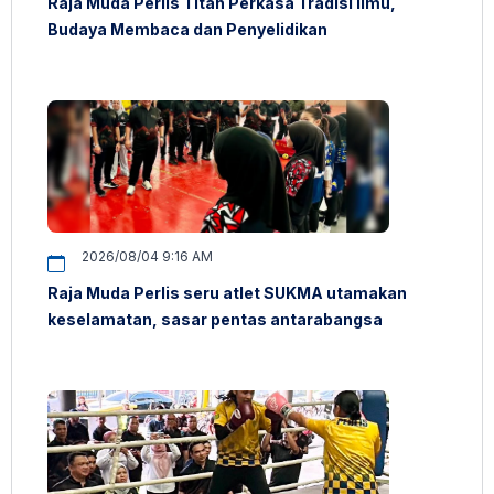
Raja Muda Perlis Titah Perkasa Tradisi Ilmu,
Budaya Membaca dan Penyelidikan
2026/08/04 9:16 AM
Raja Muda Perlis seru atlet SUKMA utamakan
keselamatan, sasar pentas antarabangsa