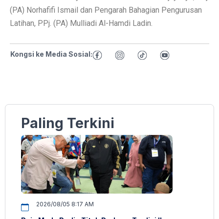
(PA) Norhafifi Ismail dan Pengarah Bahagian Pengurusan
Latihan, PPj. (PA) Mulliadi Al-Hamdi Ladin.
Kongsi ke Media Sosial:
Paling Terkini
2026/08/05 8:17 AM