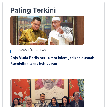
Paling Terkini
2026/08/10 10:14 AM
Raja Muda Perlis seru umat Islam jadikan sunnah
Rasulullah teras kehidupan