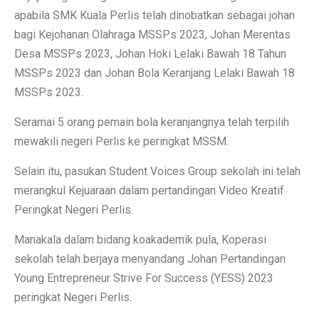
apabila SMK Kuala Perlis telah dinobatkan sebagai johan
bagi Kejohanan Olahraga MSSPs 2023, Johan Merentas
Desa MSSPs 2023, Johan Hoki Lelaki Bawah 18 Tahun
MSSPs 2023 dan Johan Bola Keranjang Lelaki Bawah 18
MSSPs 2023.
Seramai 5 orang pemain bola keranjangnya telah terpilih
mewakili negeri Perlis ke peringkat MSSM.
Selain itu, pasukan Student Voices Group sekolah ini telah
merangkul Kejuaraan dalam pertandingan Video Kreatif
Peringkat Negeri Perlis.
Manakala dalam bidang koakademik pula, Koperasi
sekolah telah berjaya menyandang Johan Pertandingan
Young Entrepreneur Strive For Success (YESS) 2023
peringkat Negeri Perlis.