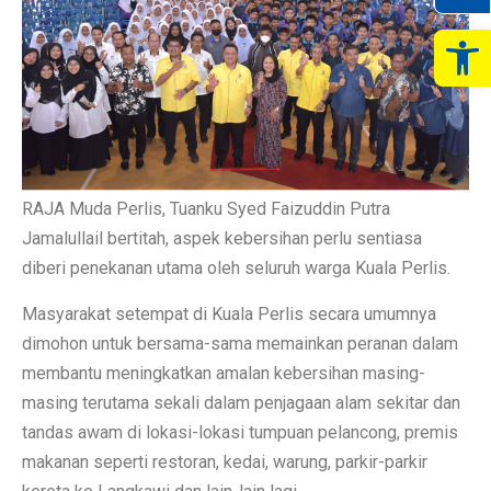
Op
RAJA Muda Perlis, Tuanku Syed Faizuddin Putra
Jamalullail bertitah, aspek kebersihan perlu sentiasa
diberi penekanan utama oleh seluruh warga Kuala Perlis.
Masyarakat setempat di Kuala Perlis secara umumnya
dimohon untuk bersama-sama memainkan peranan dalam
membantu meningkatkan amalan kebersihan masing-
masing terutama sekali dalam penjagaan alam sekitar dan
tandas awam di lokasi-lokasi tumpuan pelancong, premis
makanan seperti restoran, kedai, warung, parkir-parkir