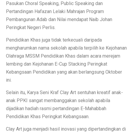
Pasukan Choral Speaking, Public Speaking dan
Pertandingan Hafazan Lelaki Mahrajan Program
Pembangunan Adab dan Nilai mendapat Naib Johan
Peringkat Negeri Perlis.
Pendidikan Khas juga tidak terkecuali daripada
mengharumkan nama sekolah apabila terpilih ke Kejohanan
Olahraga MSSM Pendidikan Khas dalam acara merejam
lembing dan Kejohanan E-Cup Stacking Peringkat
Kebangsaan Pendidikan yang akan berlangsung Oktober
ini.
Selain itu, Karya Seni Kraf Clay Art sentuhan kreatif anak-
anak PPKI sangat membanggakan sekolah apabila
dijadikan hadiah rasmi pertandingan E-Mahabbah
Pendidikan Khas Peringkat Kebangsaan.
Clay Art juga menjadi hasil inovasi yang dipertandingkan di