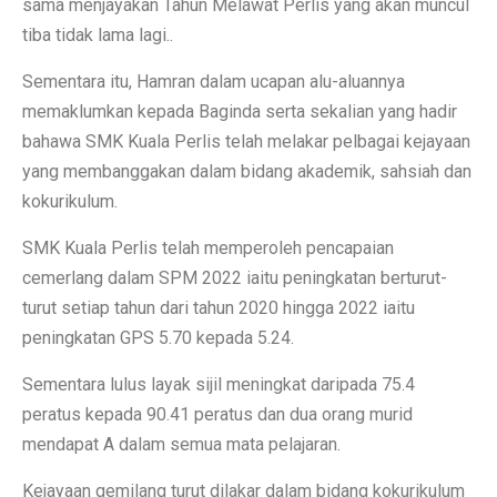
sama menjayakan Tahun Melawat Perlis yang akan muncul
tiba tidak lama lagi..
Sementara itu, Hamran dalam ucapan alu-aluannya
memaklumkan kepada Baginda serta sekalian yang hadir
bahawa SMK Kuala Perlis telah melakar pelbagai kejayaan
yang membanggakan dalam bidang akademik, sahsiah dan
kokurikulum.
SMK Kuala Perlis telah memperoleh pencapaian
cemerlang dalam SPM 2022 iaitu peningkatan berturut-
turut setiap tahun dari tahun 2020 hingga 2022 iaitu
peningkatan GPS 5.70 kepada 5.24.
Sementara lulus layak sijil meningkat daripada 75.4
peratus kepada 90.41 peratus dan dua orang murid
mendapat A dalam semua mata pelajaran.
Kejayaan gemilang turut dilakar dalam bidang kokurikulum