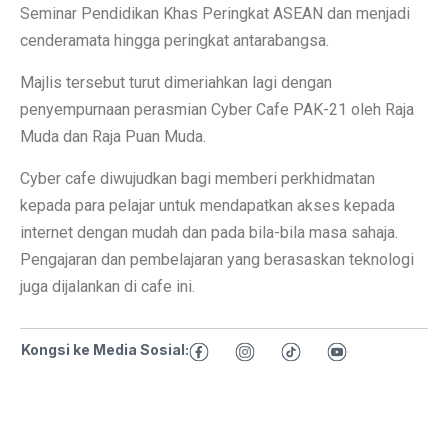
Seminar Pendidikan Khas Peringkat ASEAN dan menjadi
cenderamata hingga peringkat antarabangsa.
Majlis tersebut turut dimeriahkan lagi dengan
penyempurnaan perasmian Cyber Cafe PAK-21 oleh Raja
Muda dan Raja Puan Muda.
Cyber cafe diwujudkan bagi memberi perkhidmatan
kepada para pelajar untuk mendapatkan akses kepada
internet dengan mudah dan pada bila-bila masa sahaja.
Pengajaran dan pembelajaran yang berasaskan teknologi
juga dijalankan di cafe ini.
Kongsi ke Media Sosial: