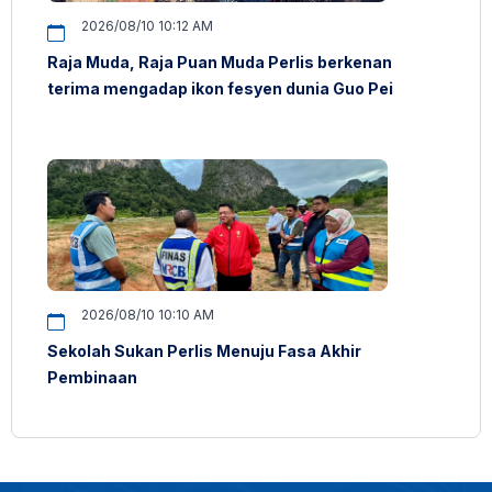
2026/08/10 10:12 AM
Raja Muda, Raja Puan Muda Perlis berkenan
terima mengadap ikon fesyen dunia Guo Pei
2026/08/10 10:10 AM
Sekolah Sukan Perlis Menuju Fasa Akhir
Pembinaan