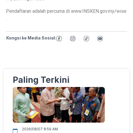
Pendaftaran adalah percuma di www.INSKEN.gov.my/wise
.
Kongsi ke Media Sosial:
Paling Terkini
2026/08/07 8:59 AM