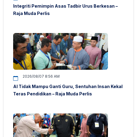
Integriti Pemimpin Asas Tadbir Urus Berkesan –
Raja Muda Perlis
2026/08/07 8:56 AM
AI Tidak Mampu Ganti Guru, Sentuhan Insan Kekal
Teras Pendidikan – Raja Muda Perlis