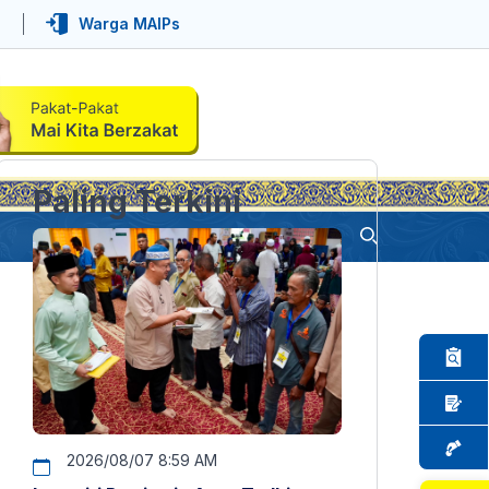
Warga MAIPs
Paling Terkini
2026/08/07 8:59 AM