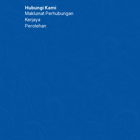
Hubungi Kami
Maklumat Perhubungan
Kerjaya
Perolehan