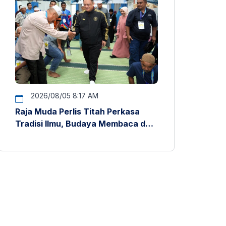
2026/08/05 8:17 AM
Raja Muda Perlis Titah Perkasa
Tradisi Ilmu, Budaya Membaca dan
Penyelidikan