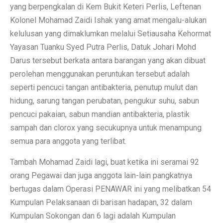
yang berpengkalan di Kem Bukit Keteri Perlis, Leftenan
Kolonel Mohamad Zaidi Ishak yang amat mengalu-alukan
kelulusan yang dimaklumkan melalui Setiausaha Kehormat
Yayasan Tuanku Syed Putra Perlis, Datuk Johari Mohd
Darus tersebut berkata antara barangan yang akan dibuat
perolehan menggunakan peruntukan tersebut adalah
seperti pencuci tangan antibakteria, penutup mulut dan
hidung, sarung tangan perubatan, pengukur suhu, sabun
pencuci pakaian, sabun mandian antibakteria, plastik
sampah dan clorox yang secukupnya untuk menampung
semua para anggota yang terlibat.
Tambah Mohamad Zaidi lagi, buat ketika ini seramai 92
orang Pegawai dan juga anggota lain-lain pangkatnya
bertugas dalam Operasi PENAWAR ini yang melibatkan 54
Kumpulan Pelaksanaan di barisan hadapan, 32 dalam
Kumpulan Sokongan dan 6 lagi adalah Kumpulan