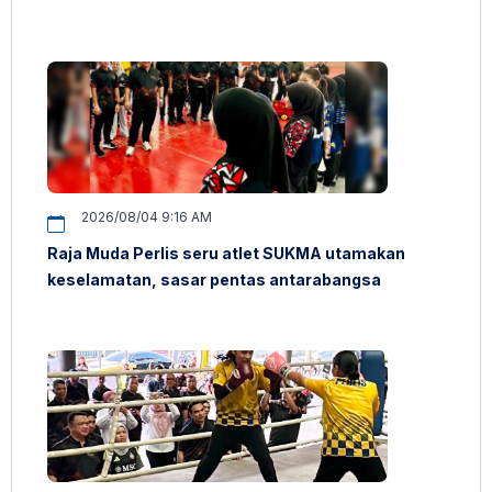
2026/08/04 9:16 AM
Raja Muda Perlis seru atlet SUKMA utamakan
keselamatan, sasar pentas antarabangsa