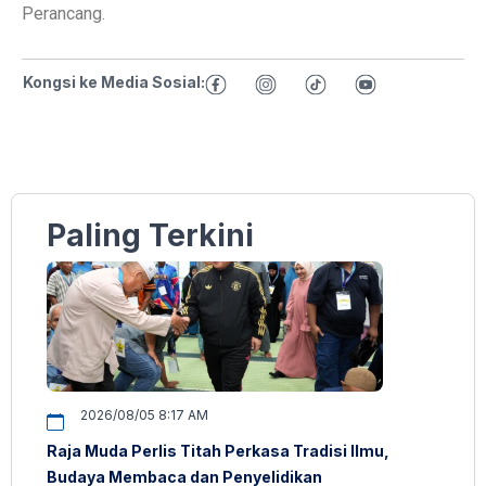
Perancang.
Kongsi ke Media Sosial:
Paling Terkini
2026/08/05 8:17 AM
Raja Muda Perlis Titah Perkasa Tradisi Ilmu,
Budaya Membaca dan Penyelidikan