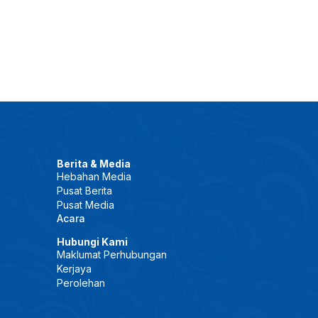
Berita & Media
Hebahan Media
Pusat Berita
Pusat Media
Acara
Hubungi Kami
Maklumat Perhubungan
Kerjaya
Perolehan