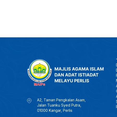
A2, Taman Pengkalan Asam,
Jalan Tuanku Syed Putra,
01000 Kangar, Perlis