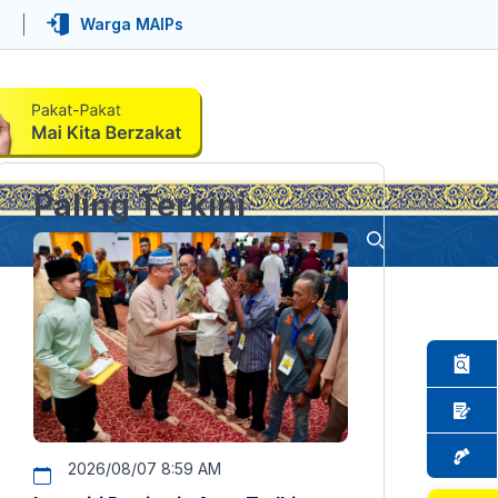
Warga MAIPs
Paling Terkini
2026/08/07 8:59 AM