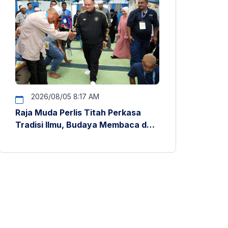
2026/08/05 8:17 AM
Raja Muda Perlis Titah Perkasa
Tradisi Ilmu, Budaya Membaca dan
Penyelidikan