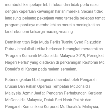
membolehkan pelajar lebih fokus dan tidak perlu risau
dengan keperluan kewangan harian mereka. Secara tidak
langsung, peluang pekerjaan yang tersedia selepas tamat
program pastinya membolehkan mereka meningkatkan
taraf ekonomi keluarga masing-masing.
Demikian titah Raja Muda Perlis Tuanku Syed Faizuddin
Putra Jamalullail ketika berkenan berangkat merasmikan
‘Program Komuniti McDonald’s Malaysia 2019, Peringkat
Negeri Perlis’ yang diadakan di perkarangan Restoran Mc
Donald’s di Kangar pada malam semalam.
Keberangkatan tiba baginda disambut oleh Pengarah
Urusan Dan Rakan Operasi Tempatan McDonald’s
Malaysia, Azmir Jaafar, Pengarah Perhubungan Kerajaan
McDonald’s Malaysia, Datuk Seri Nasir Rakhir dan
Pengarah Komunikasi Korporat Mc Donald’s Malaysia,