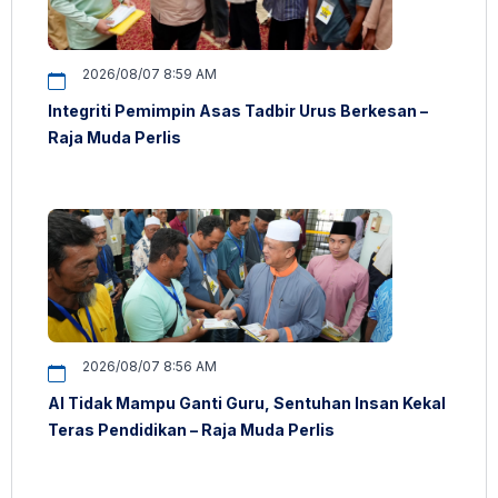
2026/08/07 8:59 AM
Integriti Pemimpin Asas Tadbir Urus Berkesan –
Raja Muda Perlis
2026/08/07 8:56 AM
AI Tidak Mampu Ganti Guru, Sentuhan Insan Kekal
Teras Pendidikan – Raja Muda Perlis