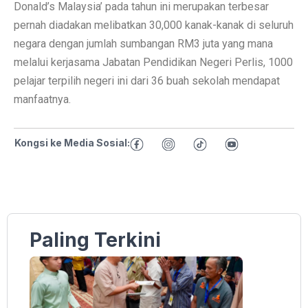
Donald’s Malaysia’ pada tahun ini merupakan terbesar
pernah diadakan melibatkan 30,000 kanak-kanak di seluruh
negara dengan jumlah sumbangan RM3 juta yang mana
melalui kerjasama Jabatan Pendidikan Negeri Perlis, 1000
pelajar terpilih negeri ini dari 36 buah sekolah mendapat
manfaatnya.
Kongsi ke Media Sosial:
Paling Terkini