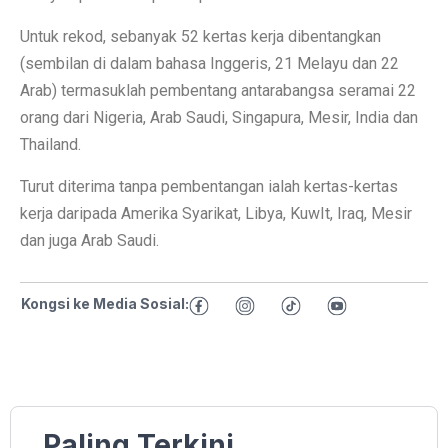
Untuk rekod, sebanyak 52 kertas kerja dibentangkan
(sembilan di dalam bahasa Inggeris, 21 Melayu dan 22
Arab) termasuklah pembentang antarabangsa seramai 22
orang dari Nigeria, Arab Saudi, Singapura, Mesir, India dan
Thailand.
Turut diterima tanpa pembentangan ialah kertas-kertas
kerja daripada Amerika Syarikat, Libya, KuwIt, Iraq, Mesir
dan juga Arab Saudi.
Kongsi ke Media Sosial:
Paling Terkini