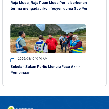
Raja Muda, Raja Puan Muda Perlis berkenan
terima mengadap ikon fesyen dunia Guo Pei
2026/08/10 10:10 AM
Sekolah Sukan Perlis Menuju Fasa Akhir
Pembinaan