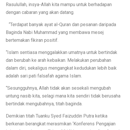
Rasulullah, insya-Allah kita mampu untuk berhadapan
dengan cabaran yang akan datang.
“Terdapat banyak ayat al-Quran dan pesanan daripada
Baginda Nabi Muhammad yang membawa mesej
bertemakan fikiran positif.
“Islam sentiasa menggalakkan umatnya untuk bertindak
dan berubah ke arah kebaikan. Melakukan perubahan
dalam diri, sekaligus mengangkat kedudukan lebih baik
adalah sari pati falsafah agama Islam.
“Sesungguhnya, Allah tidak akan sesekali mengubah
untung nasib kita, selagi mana kita sendiri tidak berusaha
bertindak mengubahnya, titah baginda.
Demikian titah Tuanku Syed Faizuddin Putra ketika
berkenan berangkat merasmikan ‘Konferens Pengajian