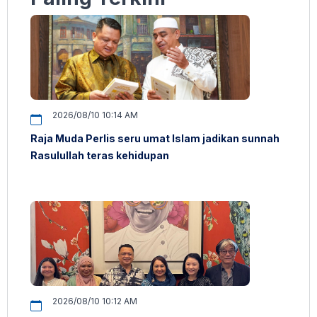
2026/08/10 10:14 AM
Raja Muda Perlis seru umat Islam jadikan sunnah
Rasulullah teras kehidupan
2026/08/10 10:12 AM