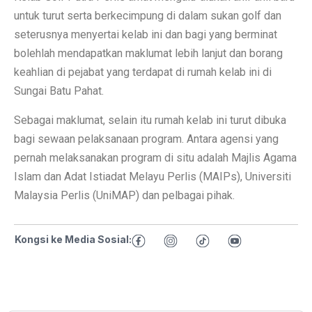
untuk turut serta berkecimpung di dalam sukan golf dan
seterusnya menyertai kelab ini dan bagi yang berminat
bolehlah mendapatkan maklumat lebih lanjut dan borang
keahlian di pejabat yang terdapat di rumah kelab ini di
Sungai Batu Pahat.
Sebagai maklumat, selain itu rumah kelab ini turut dibuka
bagi sewaan pelaksanaan program. Antara agensi yang
pernah melaksanakan program di situ adalah Majlis Agama
Islam dan Adat Istiadat Melayu Perlis (MAIPs), Universiti
Malaysia Perlis (UniMAP) dan pelbagai pihak.
Kongsi ke Media Sosial: