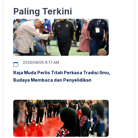
Paling Terkini
2026/08/05 8:17 AM
Raja Muda Perlis Titah Perkasa Tradisi Ilmu,
Budaya Membaca dan Penyelidikan