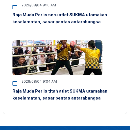
2026/08/04 9:16 AM
Raja Muda Perlis seru atlet SUKMA utamakan
keselamatan, sasar pentas antarabangsa
2026/08/04 9:04 AM
Raja Muda Perlis titah atlet SUKMA utamakan
keselamatan, sasar pentas antarabangsa